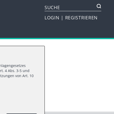
LOGIN
|
REGISTRIEREN
vanlagengesetzes
rt. 4 Abs. 3-5 und
se
tzungen von Art. 10