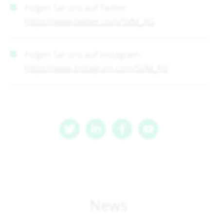
Folgen Sie uns auf Twitter:
https://www.twitter.com/SVM_AG
Folgen Sie uns auf Instagram:
https://www.instagram.com/SVM_AG
News