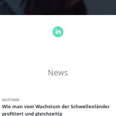
News
02/27/2026
Wie man vom Wachstum der Schwellenländer
profitiert und gleichzeitig