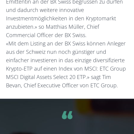
Emittentin an der BX Swiss begrüssen zu dürfen
und dadurch weitere innovative
Investmentmöglichkeiten in den Kryptomarkt
anzubieten.» so Matthias Müller, Chief
Commercial Officer der BX Swiss.
«Mit dem Listing an der BX Swiss können Anleger
aus der Schweiz nun noch günstiger und
einfacher investieren in das einzige diversifizierte
Krypto-ETP auf einen Index von MSCI: ETC Group
MSCI Digital Assets Select 20 ETP.» sagt Tim
Bevan, Chief Executive Officer von ETC Group.
​‌“