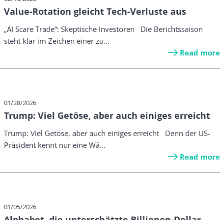
Value-Rotation gleicht Tech-Verluste aus
„AI Scare Trade“: Skeptische Investoren Die Berichtssaison
steht klar im Zeichen einer zu...
Read more
01/28/2026
Trump: Viel Getöse, aber auch einiges erreicht
Trump: Viel Getöse, aber auch einiges erreicht Denn der US-
Präsident kennt nur eine Wä...
Read more
01/05/2026
Alphabet, die unterschätzte Billionen-Dollar-