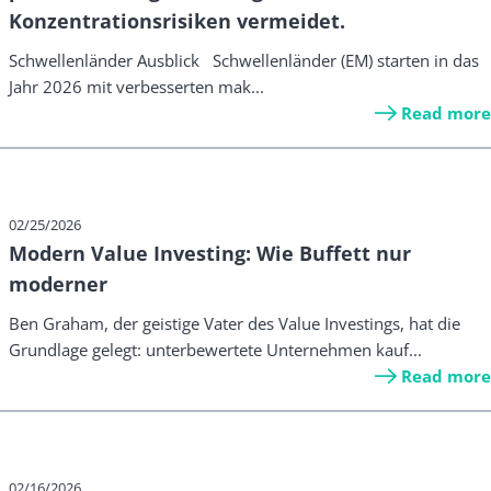
Konzentrationsrisiken vermeidet.
Schwellenländer Ausblick Schwellenländer (EM) starten in das
Jahr 2026 mit verbesserten mak...
Read more
02/25/2026
Modern Value Investing: Wie Buffett nur
moderner
Ben Graham, der geistige Vater des Value Investings, hat die
Grundlage gelegt: unterbewertete Unternehmen kauf...
Read more
02/16/2026