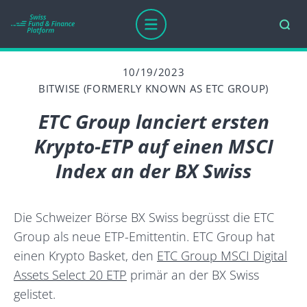
10/19/2023
BITWISE (FORMERLY KNOWN AS ETC GROUP)
ETC Group lanciert ersten
Krypto-ETP auf einen MSCI
Index an der BX Swiss
Die Schweizer Börse BX Swiss begrüsst die ETC
Group als neue ETP-Emittentin. ETC Group hat
einen Krypto Basket, den
ETC Group MSCI Digital
Assets Select 20 ETP
primär an der BX Swiss
gelistet.