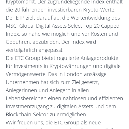
Kryptomarkt. Der zugrundeliegende Index enthält
die 20 führenden investierbaren Krypto-Werte.
Der ETP zielt darauf ab, die Wertentwicklung des
MSCI Global Digital Assets Select Top 20 Capped
Index, so nahe wie möglich und vor Kosten und
Gebühren, abzubilden. Der Index wird
vierteljährlich angepasst.
Die ETC Group bietet regulierte Anlageprodukte
für Investments in Kryptowährungen und digitale
Vermögenswerte. Das in London ansässige
Unternehmen hat sich zum Ziel gesetzt,
Anlegerinnen und Anlegern in allen
Lebensbereichen einen nahtlosen und effizienten
Investmentzugang zu digitalen Assets und dem
Blockchain-Sektor zu ermöglichen.
«Wir freuen uns, die ETC Group als neue