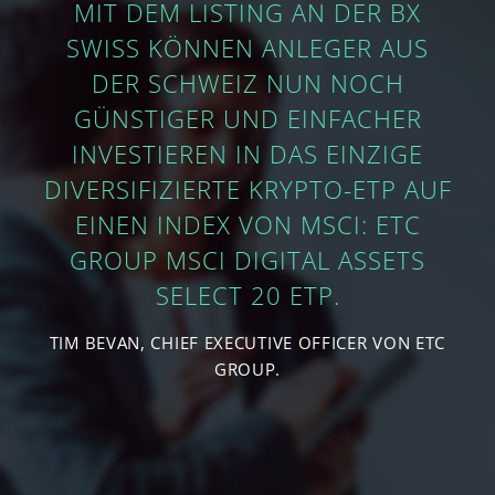
MIT DEM LISTING AN DER BX
SWISS KÖNNEN ANLEGER AUS
DER SCHWEIZ NUN NOCH
GÜNSTIGER UND EINFACHER
INVESTIEREN IN DAS EINZIGE
DIVERSIFIZIERTE KRYPTO-ETP AUF
EINEN INDEX VON MSCI: ETC
GROUP MSCI DIGITAL ASSETS
SELECT 20 ETP.
TIM BEVAN, CHIEF EXECUTIVE OFFICER VON ETC
GROUP.