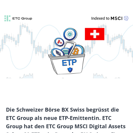
Die Schweizer Börse BX Swiss begrüsst die
ETC Group als neue ETP-Emittentin. ETC
Group hat den ETC Group MSCI Digital Assets