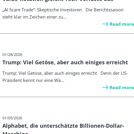
„AI Scare Trade“: Skeptische Investoren Die Berichtssaison
steht klar im Zeichen einer zu...
Read more
01/28/2026
Trump: Viel Getöse, aber auch einiges erreicht
Trump: Viel Getöse, aber auch einiges erreicht Denn der US-
Präsident kennt nur eine Wä...
Read more
01/05/2026
Alphabet, die unterschätzte Billionen-Dollar-