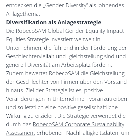
entdecken die „Gender Diversity“ als lohnendes
Anlagethema.
Diversifikation als Anlagestrategie
Die RobecoSAM Global Gender Equality Impact
Equities Strategie investiert weltweit in
Unternehmen, die führend in der Förderung der
Geschlechtervielfalt und -gleichstellung sind und
generell Diversität am Arbeitsplatz fördern.
Zudem bewertet RobecoSAM die Gleichstellung
der Geschlechter von Firmen über den Vorstand
hinaus. Ziel der Strategie ist es, positive
Veränderungen in Unternehmen voranzutreiben
und so letztlich eine positive gesellschaftliche
Wirkung zu erzielen. Die Strategie verwendet die
durch das
RobecoSAM Corporate Sustainability
Assessment
erhobenen Nachhaltigkeitsdaten, um