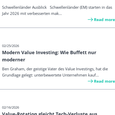
Schwellenländer Ausblick Schwellenländer (EM) starten in das
Jahr 2026 mit verbesserten mak...
Read more
02/25/2026
Modern Value Investing: Wie Buffett nur
moderner
Ben Graham, der geistige Vater des Value Investings, hat die
Grundlage gelegt: unterbewertete Unternehmen kauf...
Read more
02/16/2026
Value-Rotation gleicht Tech-Verluste aus