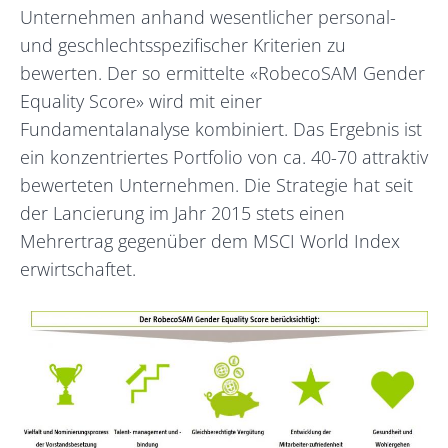
Unternehmen anhand wesentlicher personal-
und geschlechtsspezifischer Kriterien zu
bewerten. Der so ermittelte «RobecoSAM Gender
Equality Score» wird mit einer
Fundamentalanalyse kombiniert. Das Ergebnis ist
ein konzentriertes Portfolio von ca. 40-70 attraktiv
bewerteten Unternehmen. Die Strategie hat seit
der Lancierung im Jahr 2015 stets einen
Mehrertrag gegenüber dem MSCI World Index
erwirtschaftet.