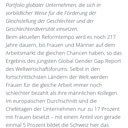
Portfolio globaler Unternehmen, die sich in
vorbildlicher Weise für die Förderung der
Gleichstellung der Geschlechter und der
Geschlechterdiversität einsetzen.
Beim aktuellen Reformtempo wird es noch 217
Jahre dauern, bis Frauen und Männer auf dem
Arbeitsmarkt die gleichen Chancen haben, so das
Ergebnis des jüngsten Global Gender Gap Report
des Weltwirtschaftsforums. Selbst in den
fortschrittlichsten Ländern der Welt werden
Frauen für die gleiche Arbeit immer noch
schlechter bezahlt als ihre männlichen Kollegen.
Im europäischen Durchschnitt sind die
Chefetagen der Unternehmen nur zu 17 Prozent
mit Frauen besetzt – mit einem Anteil von gerade
einmal 5 Prozent bildet die Schweiz hier das