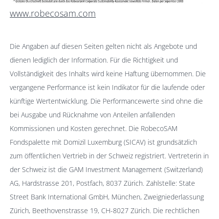
www.robecosam.com
Die Angaben auf diesen Seiten gelten nicht als Angebote und
dienen lediglich der Information. Für die Richtigkeit und
Vollständigkeit des Inhalts wird keine Haftung übernommen. Die
vergangene Performance ist kein Indikator für die laufende oder
künftige Wertentwicklung. Die Performancewerte sind ohne die
bei Ausgabe und Rücknahme von Anteilen anfallenden
Kommissionen und Kosten gerechnet. Die RobecoSAM
Fondspalette mit Domizil Luxemburg (SICAV) ist grundsätzlich
zum öffentlichen Vertrieb in der Schweiz registriert. Vertreterin in
der Schweiz ist die GAM Investment Management (Switzerland)
AG, Hardstrasse 201, Postfach, 8037 Zürich. Zahlstelle: State
Street Bank International GmbH, München, Zweigniederlassung
Zürich, Beethovenstrasse 19, CH-8027 Zürich. Die rechtlichen