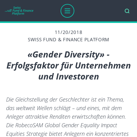
11/20/2018
SWISS FUND & FINANCE PLATFORM
«Gender Diversity» -
Erfolgsfaktor für Unternehmen
und Investoren
Die Gleichstellung der Geschlechter ist ein Thema,
das weltweit Wellen schlägt – und eines, mit dem
Anleger attraktive Renditen erwirtschaften können.
Die RobecoSAM Global Gender Equality Impact
Equities Strategie bietet Anlegern ein konzentriertes