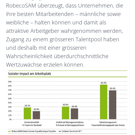
RobecoSAM überzeugt, dass Unternehmen, die
ihre besten Mitarbeitenden – männliche sowie
weibliche – halten können und damit als
attraktive Arbeitgeber wahrgenommen werden,
Zugang zu einem grösseren Talentpool haben
und deshalb mit einer grösseren
Wahrscheinlichkeit überdurchschnittliche
Wertzuwächse erzielen können.