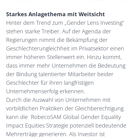
Starkes Anlagethema mit Weitsicht
Hinter dem Trend zum „Gender Lens Investing“
stehen starke Treiber. Auf der Agenda der
Regierungen nimmt die Bekämpfung der
Geschlechterungleichheit im Privatsektor einen
immer höheren Stellenwert ein. Hinzu kommt,
dass immer mehr Unternehmen die Bedeutung
der Bindung talentierter Mitarbeiter beider
Geschlechter für ihren langfristigen
Unternehmenserfolg erkennen.
Durch die Auswahl von Unternehmen mit
vorbildlichen Praktiken der Gleichberechtigung
kann die RobecoSAM Global Gender Equality
Impact Equities Strategie potenziell bedeutende
Mehrerträge generieren. Als Investor ist