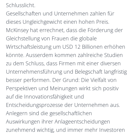
Schlusslicht.
Gesellschaften und Unternehmen zahlen für
dieses Ungleichgewicht einen hohen Preis.
McKinsey hat errechnet, dass die Förderung der
Gleichstellung von Frauen die globale
Wirtschaftsleistung um USD 12 Billionen erhöhen
könnte. Ausserdem kommen zahlreiche Studien
zu dem Schluss, dass Firmen mit einer diversen
Unternehmensführung und Belegschaft langfristig
besser performen. Der Grund: Die Vielfalt von
Perspektiven und Meinungen wirkt sich positiv
auf die Innovationsfähigkeit und
Entscheidungsprozesse der Unternehmen aus.
Anlegern sind die gesellschaftlichen
Auswirkungen ihrer Anlageentscheidungen
zunehmend wichtig, und immer mehr Investoren