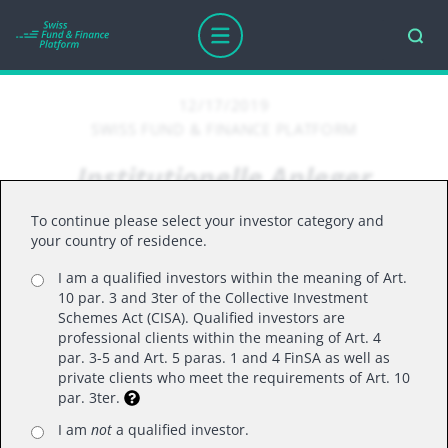
12/17/2019
SWISS FUND & FINANCE PLATFORM
Institutionelle Anleger
kommen vermehrt unter
To continue please select your investor category and
Druck, nachhaltig anzulegen
your country of residence.
I am a qualified investors within the meaning of Art.
10 par. 3 and 3ter of the Collective Investment
Hier gehts zum Artikel als PDF:
Schemes Act (CISA). Qualified investors are
professional clients within the meaning of Art. 4
Der Druck, nachhaltig anzulegen, nimmt zu
par. 3-5 and Art. 5 paras. 1 and 4 FinSA as well as
private clients who meet the requirements of Art. 10
par. 3ter.
2018 war ein wichtiges Jahr für das nachhaltige
I am
not
a qualified investor.