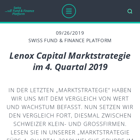
09/26/2019
SWISS FUND & FINANCE PLATFORM
Lenox Capital Marktstrategie
im 4. Quartal 2019
IN DER LETZTEN „MARKTSTRATEGIE“ HABEN
WIR UNS MIT DEM VERGLEICH VON WERT
UND WACHSTUM BEFASST. NUN SETZEN WIR
DEN VERGLEICH FORT, DIESMAL ZWISCHEN
SCHWEIZER KLEIN- UND GROSSFIRMEN.
LESEN SIE IN UNSERER „MARKTSTRATEGIE