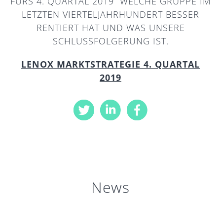
FÜRS 4. QUARTAL 2019“ WELCHE GRUPPE IM
LETZTEN VIERTELJAHRHUNDERT BESSER
RENTIERT HAT UND WAS UNSERE
SCHLUSSFOLGERUNG IST.
LENOX MARKTSTRATEGIE 4. QUARTAL
2019
News