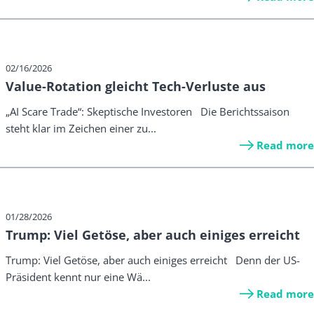
02/16/2026
Value-Rotation gleicht Tech-Verluste aus
„AI Scare Trade“: Skeptische Investoren Die Berichtssaison
steht klar im Zeichen einer zu...
Read more
01/28/2026
Trump: Viel Getöse, aber auch einiges erreicht
Trump: Viel Getöse, aber auch einiges erreicht Denn der US-
Präsident kennt nur eine Wä...
Read more