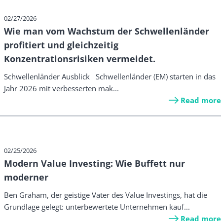
02/27/2026
Wie man vom Wachstum der Schwellenländer
profitiert und gleichzeitig
Konzentrationsrisiken vermeidet.
Schwellenländer Ausblick Schwellenländer (EM) starten in das
Jahr 2026 mit verbesserten mak...
Read more
02/25/2026
Modern Value Investing: Wie Buffett nur
moderner
Ben Graham, der geistige Vater des Value Investings, hat die
Grundlage gelegt: unterbewertete Unternehmen kauf...
Read more