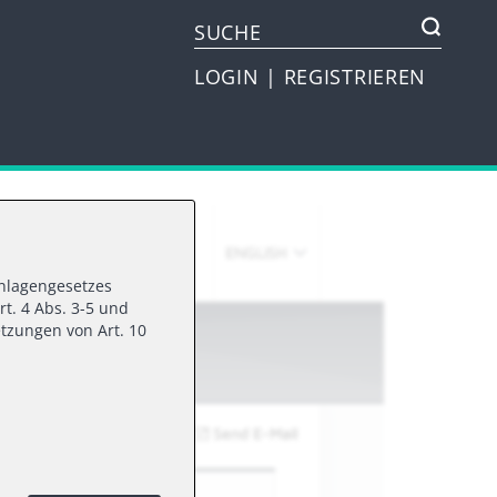
LOGIN
|
REGISTRIEREN
vanlagengesetzes
rt. 4 Abs. 3-5 und
tzungen von Art. 10