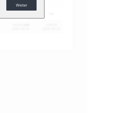
Weiter