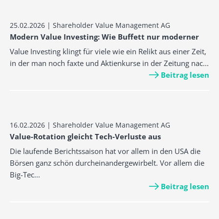
25.02.2026 | Shareholder Value Management AG
Modern Value Investing: Wie Buffett nur moderner
Value Investing klingt für viele wie ein Relikt aus einer Zeit,
in der man noch faxte und Aktienkurse in der Zeitung nac...
Beitrag lesen
16.02.2026 | Shareholder Value Management AG
Value-Rotation gleicht Tech-Verluste aus
Die laufende Berichtssaison hat vor allem in den USA die
Börsen ganz schön durcheinandergewirbelt. Vor allem die
Big-Tec...
Beitrag lesen