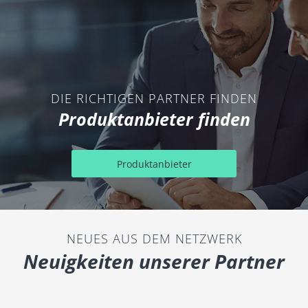
DIE RICHTIGEN PARTNER FINDEN
Produktanbieter finden
Produktanbieter
NEUES AUS DEM NETZWERK
Neuigkeiten unserer Partner