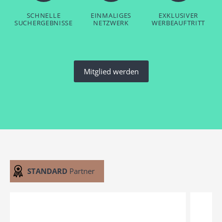
SCHNELLE
EINMALIGES
EXKLUSIVER
SUCHERGEBNISSE
NETZWERK
WERBEAUFTRITT
Mitglied werden
STANDARD
Partner