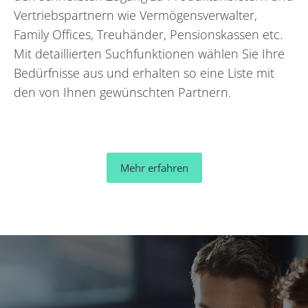
Vertriebspartnern wie Vermögensverwalter,
Family Offices, Treu­händer, Pensionskassen etc.
Mit detail­lierten Suchfunktionen wählen Sie Ihre
Bedürfnisse aus und erhalten so eine Liste mit
den von Ihnen gewünschten Partnern.
Mehr erfahren