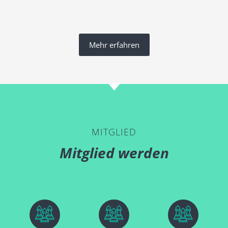
Mehr erfahren
MITGLIED
Mitglied werden