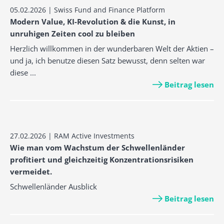
05.02.2026 | Swiss Fund and Finance Platform
Modern Value, KI-Revolution & die Kunst, in
unruhigen Zeiten cool zu bleiben
Herzlich willkommen in der wunderbaren Welt der Aktien –
und ja, ich benutze diesen Satz bewusst, denn selten war
diese ...
Beitrag lesen
27.02.2026 | RAM Active Investments
Wie man vom Wachstum der Schwellenländer
profitiert und gleichzeitig Konzentrationsrisiken
vermeidet.
Schwellenländer Ausblick
Beitrag lesen