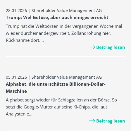
28.01.2026 | Shareholder Value Management AG
Trump: Viel Getöse, aber auch einiges erreicht
Trump hat die Weltbörsen in der vergangenen Woche mal
wieder durcheinandergewirbelt. Zollandrohung hier,
Rücknahme dort....
Beitrag lesen
05.01.2026 | Shareholder Value Management AG
Alphabet, die unterschätzte Billionen-Dollar-
Maschine
Alphabet sorgt wieder für Schlagzeilen an der Börse. So
setzt die Google-Mutter auf seine KI-Chips, die laut
Analysten e...
Beitrag lesen