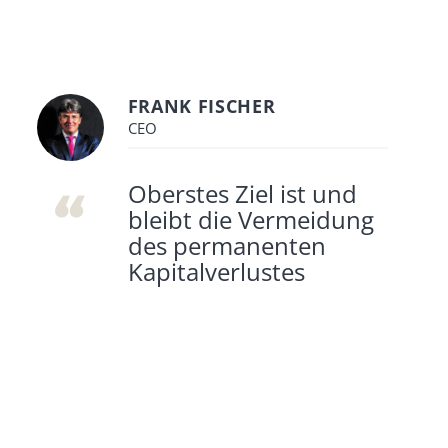
FRANK FISCHER
CEO
Oberstes Ziel ist und
bleibt die Vermeidung
des permanenten
Kapitalverlustes