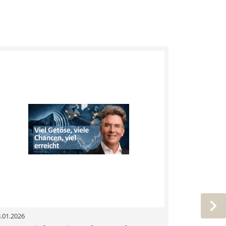
.01.2026
05.01.2026