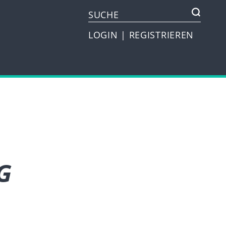
LOGIN
|
REGISTRIEREN
G