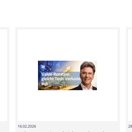
16.02.2026
28