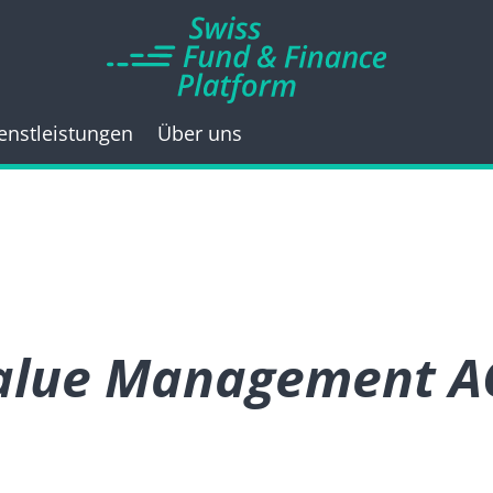
enstleistungen
Über uns
Value Management A