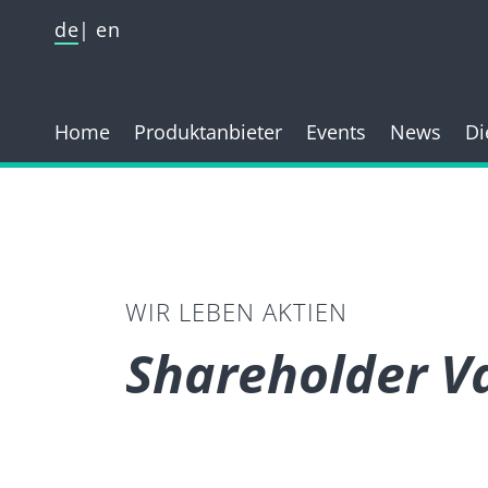
de
en
Home
Produktanbieter
Events
News
Di
WIR LEBEN AKTIEN
Shareholder 