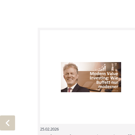
25.02.2026