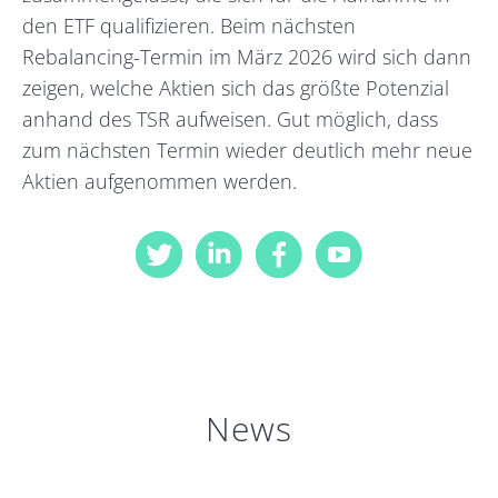
den ETF qualifizieren. Beim nächsten
Rebalancing-Termin im März 2026 wird sich dann
zeigen, welche Aktien sich das größte Potenzial
anhand des TSR aufweisen. Gut möglich, dass
zum nächsten Termin wieder deutlich mehr neue
Aktien aufgenommen werden.
News