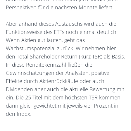
Perspektiven für die nächsten Monate liefert.
Aber anhand dieses Austauschs wird auch die
Funktionsweise des ETFs noch einmal deutlich:
Wenn Aktien gut laufen, geht das
Wachstumspotenzial zurück. Wir nehmen hier
den Total Shareholder Return (kurz TSR) als Basis.
In diese Renditekennzahl fließen die
Gewinnschätzungen der Analysten, positive
Effekte durch Aktienrückkäufe oder auch
Dividenden aber auch die aktuelle Bewertung mit
ein. Die 25 Titel mit dem höchsten TSR kommen
dann gleichgewichtet mit jeweils vier Prozent in
den Index.