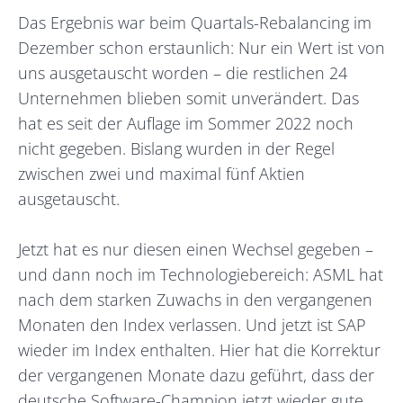
Das Ergebnis war beim Quartals-Rebalancing im
Dezember schon erstaunlich: Nur ein Wert ist von
uns ausgetauscht worden – die restlichen 24
Unternehmen blieben somit unverändert. Das
hat es seit der Auflage im Sommer 2022 noch
nicht gegeben. Bislang wurden in der Regel
zwischen zwei und maximal fünf Aktien
ausgetauscht.
Jetzt hat es nur diesen einen Wechsel gegeben –
und dann noch im Technologiebereich: ASML hat
nach dem starken Zuwachs in den vergangenen
Monaten den Index verlassen. Und jetzt ist SAP
wieder im Index enthalten. Hier hat die Korrektur
der vergangenen Monate dazu geführt, dass der
deutsche Software-Champion jetzt wieder gute