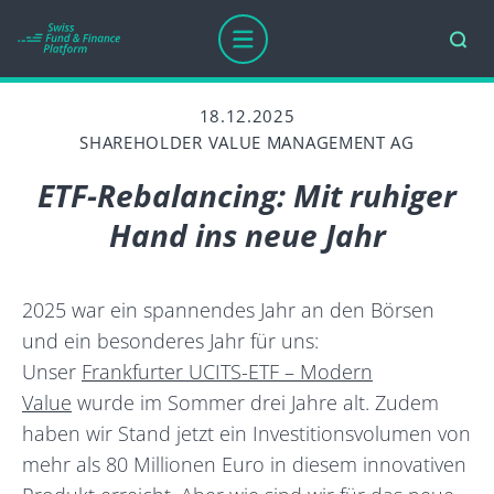
18.12.2025
SHAREHOLDER VALUE MANAGEMENT AG
ETF-Rebalancing: Mit ruhiger
Hand ins neue Jahr
2025 war ein spannendes Jahr an den Börsen
und ein besonderes Jahr für uns:
Unser
Frankfurter UCITS-ETF – Modern
Value
wurde im Sommer drei Jahre alt. Zudem
haben wir Stand jetzt ein Investitionsvolumen von
mehr als 80 Millionen Euro in diesem innovativen