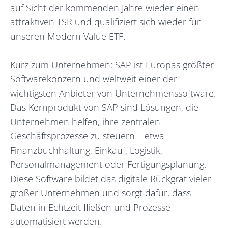
auf Sicht der kommenden Jahre wieder einen
attraktiven TSR und qualifiziert sich wieder für
unseren Modern Value ETF.
Kurz zum Unternehmen: SAP ist Europas größter
Softwarekonzern und weltweit einer der
wichtigsten Anbieter von Unternehmenssoftware.
Das Kernprodukt von SAP sind Lösungen, die
Unternehmen helfen, ihre zentralen
Geschäftsprozesse zu steuern – etwa
Finanzbuchhaltung, Einkauf, Logistik,
Personalmanagement oder Fertigungsplanung.
Diese Software bildet das digitale Rückgrat vieler
großer Unternehmen und sorgt dafür, dass
Daten in Echtzeit fließen und Prozesse
automatisiert werden.