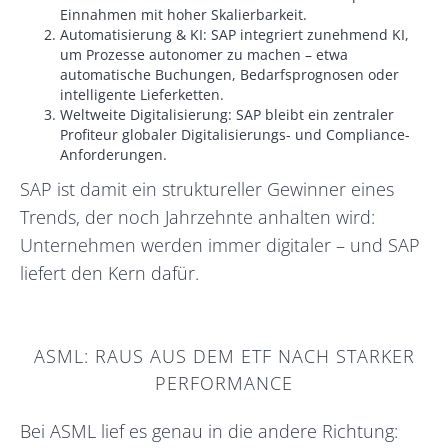
Einnahmen mit hoher Skalierbarkeit.
Automatisierung & KI: SAP integriert zunehmend KI,
um Prozesse autonomer zu machen – etwa
automatische Buchungen, Bedarfsprognosen oder
intelligente Lieferketten.
Weltweite Digitalisierung: SAP bleibt ein zentraler
Profiteur globaler Digitalisierungs- und Compliance-
Anforderungen.
SAP ist damit ein struktureller Gewinner eines
Trends, der noch Jahrzehnte anhalten wird:
Unternehmen werden immer digitaler – und SAP
liefert den Kern dafür.
ASML: RAUS AUS DEM ETF NACH STARKER
PERFORMANCE
Bei ASML lief es genau in die andere Richtung: