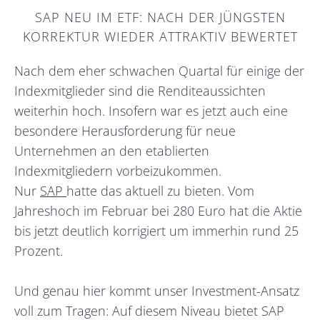
SAP NEU IM ETF: NACH DER JÜNGSTEN
KORREKTUR WIEDER ATTRAKTIV BEWERTET
Nach dem eher schwachen Quartal für einige der
Indexmitglieder sind die Renditeaussichten
weiterhin hoch. Insofern war es jetzt auch eine
besondere Herausforderung für neue
Unternehmen an den etablierten
Indexmitgliedern vorbeizukommen.
Nur
SAP
hatte das aktuell zu bieten. Vom
Jahreshoch im Februar bei 280 Euro hat die Aktie
bis jetzt deutlich korrigiert um immerhin rund 25
Prozent.
Und genau hier kommt unser Investment-Ansatz
voll zum Tragen: Auf diesem Niveau bietet SAP