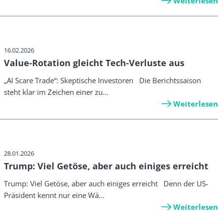
Weiterlesen
16.02.2026
Value-Rotation gleicht Tech-Verluste aus
„AI Scare Trade“: Skeptische Investoren Die Berichtssaison
steht klar im Zeichen einer zu...
Weiterlesen
28.01.2026
Trump: Viel Getöse, aber auch einiges erreicht
Trump: Viel Getöse, aber auch einiges erreicht Denn der US-
Präsident kennt nur eine Wä...
Weiterlesen