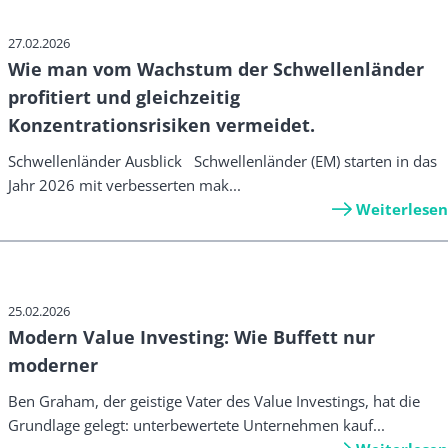
27.02.2026
Wie man vom Wachstum der Schwellenländer
profitiert und gleichzeitig
Konzentrationsrisiken vermeidet.
Schwellenländer Ausblick Schwellenländer (EM) starten in das
Jahr 2026 mit verbesserten mak...
Weiterlesen
25.02.2026
Modern Value Investing: Wie Buffett nur
moderner
Ben Graham, der geistige Vater des Value Investings, hat die
Grundlage gelegt: unterbewertete Unternehmen kauf...