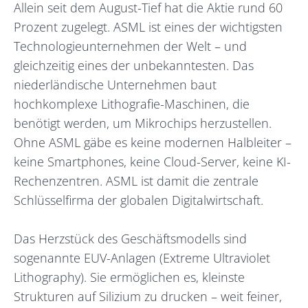
Allein seit dem August-Tief hat die Aktie rund 60
Prozent zugelegt. ASML ist eines der wichtigsten
Technologieunternehmen der Welt – und
gleichzeitig eines der unbekanntesten. Das
niederländische Unternehmen baut
hochkomplexe Lithografie-Maschinen, die
benötigt werden, um Mikrochips herzustellen.
Ohne ASML gäbe es keine modernen Halbleiter –
keine Smartphones, keine Cloud-Server, keine KI-
Rechenzentren. ASML ist damit die zentrale
Schlüsselfirma der globalen Digitalwirtschaft.
Das Herzstück des Geschäftsmodells sind
sogenannte EUV-Anlagen (Extreme Ultraviolet
Lithography). Sie ermöglichen es, kleinste
Strukturen auf Silizium zu drucken – weit feiner,