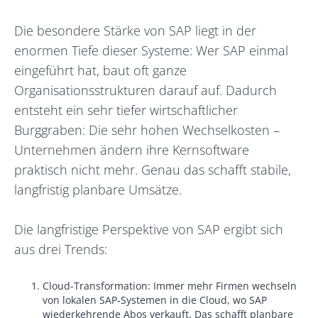
Die besondere Stärke von SAP liegt in der
enormen Tiefe dieser Systeme: Wer SAP einmal
eingeführt hat, baut oft ganze
Organisationsstrukturen darauf auf. Dadurch
entsteht ein sehr tiefer wirtschaftlicher
Burggraben: Die sehr hohen Wechselkosten –
Unternehmen ändern ihre Kernsoftware
praktisch nicht mehr. Genau das schafft stabile,
langfristig planbare Umsätze.
Die langfristige Perspektive von SAP ergibt sich
aus drei Trends:
Cloud-Transformation: Immer mehr Firmen wechseln
von lokalen SAP-Systemen in die Cloud, wo SAP
wiederkehrende Abos verkauft. Das schafft planbare