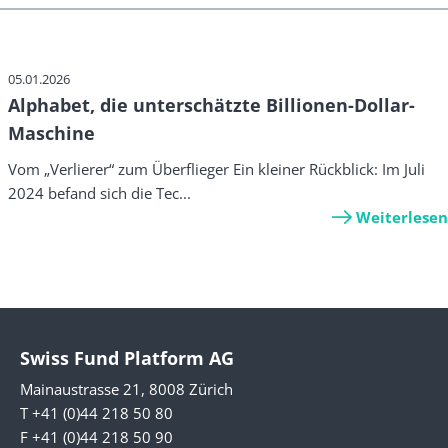
05.01.2026
Alphabet, die unterschätzte Billionen-Dollar-
Maschine
Vom „Verlierer“ zum Überflieger Ein kleiner Rückblick: Im Juli
2024 befand sich die Tec...
Weiterlesen
Swiss Fund Platform AG
Mainaustrasse 21, 8008 Zürich
T +41 (0)44 218 50 80
F +41 (0)44 218 50 90