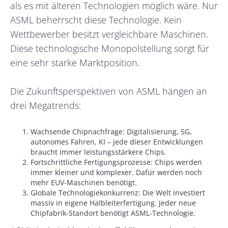
als es mit älteren Technologien möglich wäre. Nur
ASML beherrscht diese Technologie. Kein
Wettbewerber besitzt vergleichbare Maschinen.
Diese technologische Monopolstellung sorgt für
eine sehr starke Marktposition.
Die Zukunftsperspektiven von ASML hängen an
drei Megatrends:
Wachsende Chipnachfrage: Digitalisierung, 5G,
autonomes Fahren, KI – jede dieser Entwicklungen
braucht immer leistungsstärkere Chips.
Fortschrittliche Fertigungsprozesse: Chips werden
immer kleiner und komplexer. Dafür werden noch
mehr EUV-Maschinen benötigt.
Globale Technologiekonkurrenz: Die Welt investiert
massiv in eigene Halbleiterfertigung. Jeder neue
Chipfabrik-Standort benötigt ASML-Technologie.