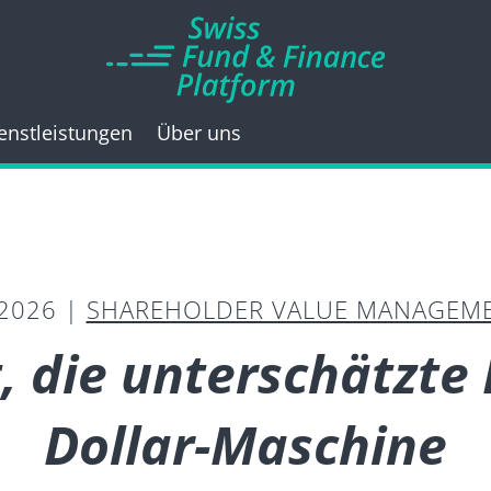
enstleistungen
Über uns
.2026 |
SHAREHOLDER VALUE MANAGEM
 die unterschätzte 
Dollar-Maschine