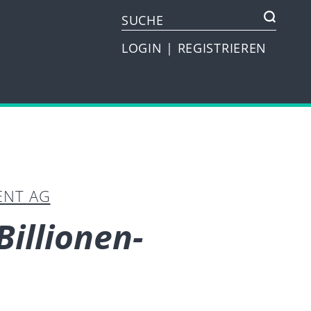
LOGIN
|
REGISTRIEREN
ENT AG
Billionen-