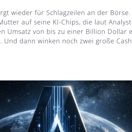
rgt wieder für Schlagzeilen an der Börse. 
utter auf seine KI-Chips, die laut Analys
en Umsatz von bis zu einer Billion Dollar 
. Und dann winken noch zwei große Cash-