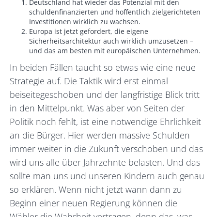
Deutschland hat wieder das Potenzial mit den
schuldenfinanzierten und hoffentlich zielgerichteten
Investitionen wirklich zu wachsen.
Europa ist jetzt gefordert, die eigene
Sicherheitsarchitektur auch wirklich umzusetzen –
und das am besten mit europäischen Unternehmen.
In beiden Fällen taucht so etwas wie eine neue
Strategie auf. Die Taktik wird erst einmal
beiseitegeschoben und der langfristige Blick tritt
in den Mittelpunkt. Was aber von Seiten der
Politik noch fehlt, ist eine notwendige Ehrlichkeit
an die Bürger. Hier werden massive Schulden
immer weiter in die Zukunft verschoben und das
wird uns alle über Jahrzehnte belasten. Und das
sollte man uns und unseren Kindern auch genau
so erklären. Wenn nicht jetzt wann dann zu
Beginn einer neuen Regierung können die
Wähler die Wahrheit vertragen, denn das, was