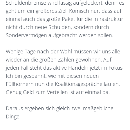
Schuldenbremse wird lässig aufgelockert, denn es
geht um ein größeres Ziel. Komisch nur, dass auf
einmal auch das große Paket für die Infrastruktur
nicht durch neue Schulden, sondern durch
Sondervermögen aufgebracht werden sollen.
Wenige Tage nach der Wahl müssen wir uns alle
wieder an die großen Zahlen gewöhnen. Auf
jeden Fall steht das aktive Handeln jetzt im Fokus.
Ich bin gespannt, wie mit diesen neuen
Füllhörnern nun die Koalitionsgespräche laufen.
Genug Geld zum Verteilen ist auf einmal da.
Daraus ergeben sich gleich zwei maßgebliche
Dinge: