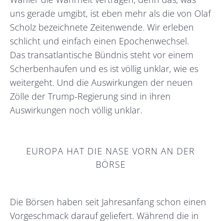
uns gerade umgibt, ist eben mehr als die von Olaf
Scholz bezeichnete Zeitenwende. Wir erleben
schlicht und einfach einen Epochenwechsel.
Das transatlantische Bündnis steht vor einem
Scherbenhaufen und es ist völlig unklar, wie es
weitergeht. Und die Auswirkungen der neuen
Zölle der Trump-Regierung sind in ihren
Auswirkungen noch völlig unklar.
EUROPA HAT DIE NASE VORN AN DER
BÖRSE
Die Börsen haben seit Jahresanfang schon einen
Vorgeschmack darauf geliefert. Während die in