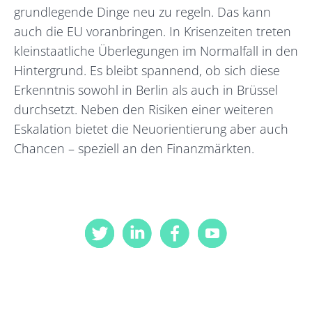
grundlegende Dinge neu zu regeln. Das kann
auch die EU voranbringen. In Krisenzeiten treten
kleinstaatliche Überlegungen im Normalfall in den
Hintergrund. Es bleibt spannend, ob sich diese
Erkenntnis sowohl in Berlin als auch in Brüssel
durchsetzt. Neben den Risiken einer weiteren
Eskalation bietet die Neuorientierung aber auch
Chancen – speziell an den Finanzmärkten.