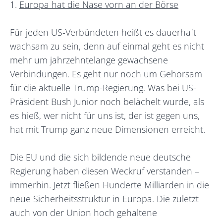
1.
Europa hat die Nase vorn an der Börse
Für jeden US-Verbündeten heißt es dauerhaft
wachsam zu sein, denn auf einmal geht es nicht
mehr um jahrzehntelange gewachsene
Verbindungen. Es geht nur noch um Gehorsam
für die aktuelle Trump-Regierung. Was bei US-
Präsident Bush Junior noch belächelt wurde, als
es hieß, wer nicht für uns ist, der ist gegen uns,
hat mit Trump ganz neue Dimensionen erreicht.
Die EU und die sich bildende neue deutsche
Regierung haben diesen Weckruf verstanden –
immerhin. Jetzt fließen Hunderte Milliarden in die
neue Sicherheitsstruktur in Europa. Die zuletzt
auch von der Union hoch gehaltene