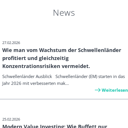
News
27.02.2026
Wie man vom Wachstum der Schwellenländer
profitiert und gleichzeitig
Konzentrationsrisiken vermeidet.
Schwellenländer Ausblick Schwellenländer (EM) starten in das
Jahr 2026 mit verbesserten mak...
Weiterlesen
25.02.2026
Modern Value Investing: Wie Buffett nur