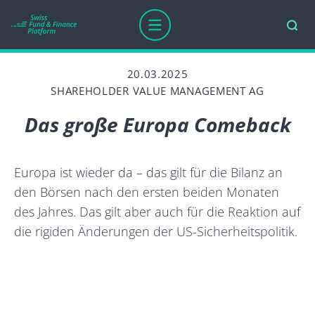
20.03.2025
SHAREHOLDER VALUE MANAGEMENT AG
Das große Europa Comeback
Europa ist wieder da – das gilt für die Bilanz an
den Börsen nach den ersten beiden Monaten
des Jahres. Das gilt aber auch für die Reaktion auf
die rigiden Änderungen der US-Sicherheitspolitik.