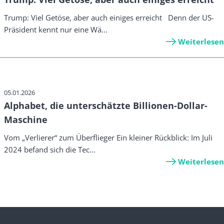
Trump: Viel Getöse, aber auch einiges erreicht Denn der US-
Präsident kennt nur eine Wä...
Weiterlesen
05.01.2026
Alphabet, die unterschätzte Billionen-Dollar-
Maschine
Vom „Verlierer“ zum Überflieger Ein kleiner Rückblick: Im Juli
2024 befand sich die Tec...
Weiterlesen