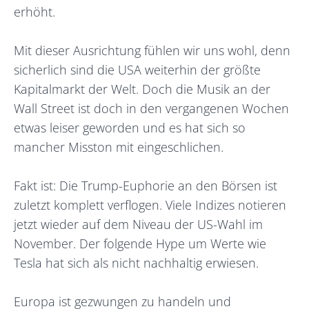
erhöht.
Mit dieser Ausrichtung fühlen wir uns wohl, denn
sicherlich sind die USA weiterhin der größte
Kapitalmarkt der Welt. Doch die Musik an der
Wall Street ist doch in den vergangenen Wochen
etwas leiser geworden und es hat sich so
mancher Misston mit eingeschlichen.
Fakt ist: Die Trump-Euphorie an den Börsen ist
zuletzt komplett verflogen. Viele Indizes notieren
jetzt wieder auf dem Niveau der US-Wahl im
November. Der folgende Hype um Werte wie
Tesla hat sich als nicht nachhaltig erwiesen.
Europa ist gezwungen zu handeln und