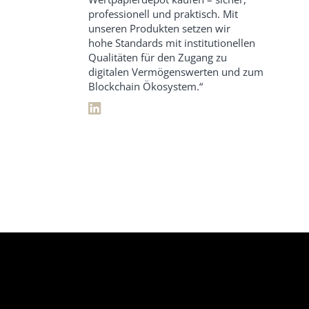
professionell und praktisch. Mit
unseren Produkten setzen wir
hohe Standards mit institutionellen
Qualitäten für den Zugang zu
digitalen Vermögenswerten und zum
Blockchain Ökosystem.“