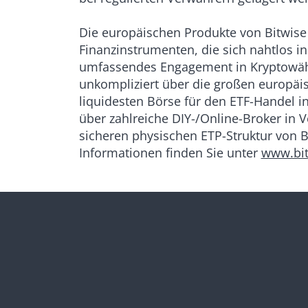
Die europäischen Produkte von Bitwise 
Finanzinstrumenten, die sich nahtlos in
umfassendes Engagement in Kryptowähr
unkompliziert über die großen europäi
liquidesten Börse für den ETF-Handel i
über zahlreiche DIY-/Online-Broker in 
sicheren physischen ETP-Struktur von B
Informationen finden Sie unter
www.bit