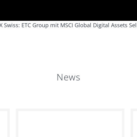
X Swiss: ETC Group mit MSCI Global Digital Assets Se
News