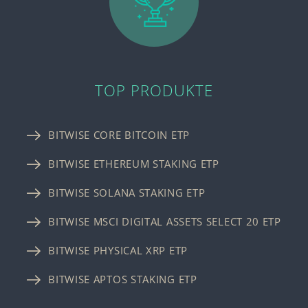
TOP PRODUKTE
BITWISE CORE BITCOIN ETP
BITWISE ETHEREUM STAKING ETP
BITWISE SOLANA STAKING ETP
BITWISE MSCI DIGITAL ASSETS SELECT 20 ETP
BITWISE PHYSICAL XRP ETP
BITWISE APTOS STAKING ETP