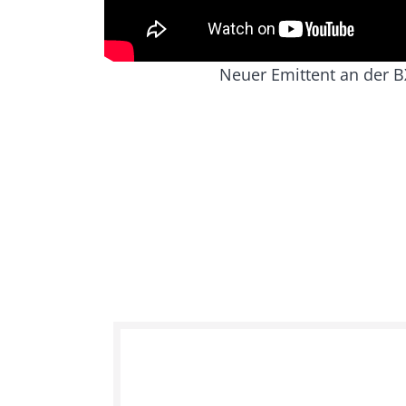
Neuer Emittent an der B