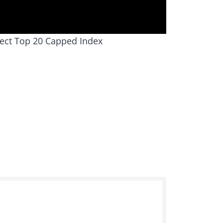
lect Top 20 Capped Index