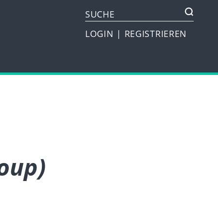
LOGIN
|
REGISTRIEREN
oup)