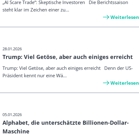
„AI Scare Trade“: Skeptische Investoren Die Berichtssaison
steht klar im Zeichen einer zu...
Weiterlesen
28.01.2026
Trump: Viel Getöse, aber auch einiges erreicht
Trump: Viel Getöse, aber auch einiges erreicht Denn der US-
Präsident kennt nur eine Wä...
Weiterlesen
05.01.2026
Alphabet, die unterschätzte Billionen-Dollar-
Maschine