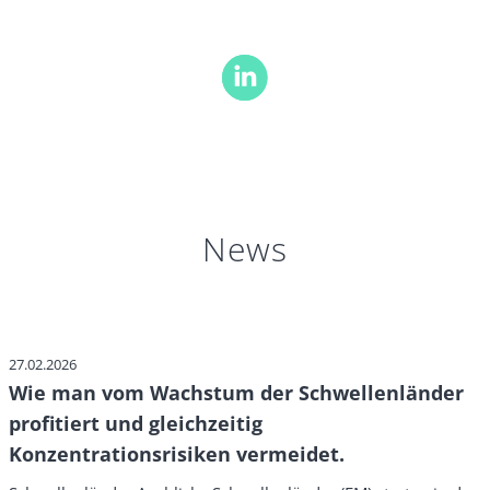
News
27.02.2026
Wie man vom Wachstum der Schwellenländer
profitiert und gleichzeitig
Konzentrationsrisiken vermeidet.