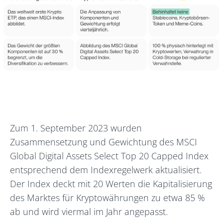
Zum 1. September 2023 wurden
Zusammensetzung und Gewichtung des MSCI
Global Digital Assets Select Top 20 Capped Index
entsprechend dem Indexregelwerk aktualisiert.
Der Index deckt mit 20 Werten die Kapitalisierung
des Marktes für Kryptowährungen zu etwa 85 %
ab und wird viermal im Jahr angepasst.