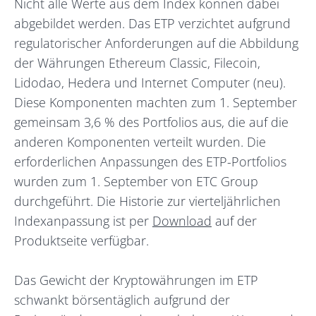
Nicht alle Werte aus dem Index können dabei
abgebildet werden. Das ETP verzichtet aufgrund
regulatorischer Anforderungen auf die Abbildung
der Währungen Ethereum Classic, Filecoin,
Lidodao, Hedera und Internet Computer (neu).
Diese Komponenten machten zum 1. September
gemeinsam 3,6 % des Portfolios aus, die auf die
anderen Komponenten verteilt wurden. Die
erforderlichen Anpassungen des ETP-Portfolios
wurden zum 1. September von ETC Group
durchgeführt. Die Historie zur vierteljährlichen
Indexanpassung ist per
Download
auf der
Produktseite verfügbar.
Das Gewicht der Kryptowährungen im ETP
schwankt börsentäglich aufgrund der