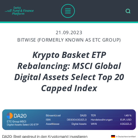
21.09.2023
BITWISE (FORMERLY KNOWN AS ETC GROUP)
Krypto Basket ETP
Rebalancing: MSCI Global
Digital Assets Select Top 20
Capped Index