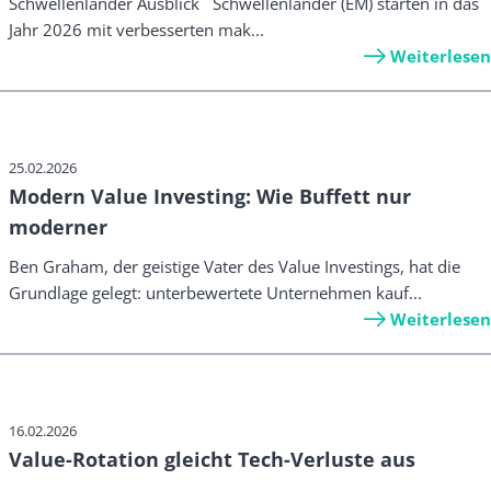
Schwellenländer Ausblick Schwellenländer (EM) starten in das
Jahr 2026 mit verbesserten mak...
Weiterlesen
25.02.2026
Modern Value Investing: Wie Buffett nur
moderner
Ben Graham, der geistige Vater des Value Investings, hat die
Grundlage gelegt: unterbewertete Unternehmen kauf...
Weiterlesen
16.02.2026
Value-Rotation gleicht Tech-Verluste aus