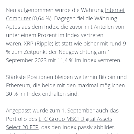
Neu aufgenommen wurde die Währung
Internet
Computer
(0,64 %). Dagegen fiel die Währung
Aptos aus dem Index, die zuvor mit Anteilen von
unter einem Prozent im Index vertreten
waren.
XRP
(Ripple) ist statt wie bisher mit rund 9
% zum Zeitpunkt der Neugewichtung am 1.
September 2023 mit 11,4 % im Index vertreten.
Stärkste Positionen bleiben weiterhin Bitcoin und
Ethereum, die beide mit den maximal möglichen
30 % im Index enthalten sind.
Angepasst wurde zum 1. September auch das
Portfolio des
ETC Group MSCI Digital Assets
Select 20 ETP
, das den Index passiv abbildet.