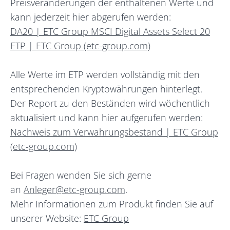
Preisveränderungen der enthaltenen Werte und
kann jederzeit hier abgerufen werden:
DA20 | ETC Group MSCI Digital Assets Select 20
ETP | ETC Group (etc-group.com)
Alle Werte im ETP werden vollständig mit den
entsprechenden Kryptowährungen hinterlegt.
Der Report zu den Beständen wird wöchentlich
aktualisiert und kann hier aufgerufen werden:
Nachweis zum Verwahrungsbestand | ETC Group
(etc-group.com)
Bei Fragen wenden Sie sich gerne
an
Anleger@etc-group.com
.
Mehr Informationen zum Produkt finden Sie auf
unserer Website:
ETC Group