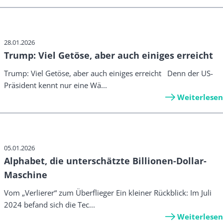
28.01.2026
Trump: Viel Getöse, aber auch einiges erreicht
Trump: Viel Getöse, aber auch einiges erreicht Denn der US-
Präsident kennt nur eine Wä...
Weiterlesen
05.01.2026
Alphabet, die unterschätzte Billionen-Dollar-
Maschine
Vom „Verlierer“ zum Überflieger Ein kleiner Rückblick: Im Juli
2024 befand sich die Tec...
Weiterlesen