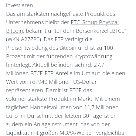
investieren.
Das am stärksten nachgefragte Produkt des
Unternehmens bleibt der
ETC Group Physical
Bitcoin
, bekannt unter dem Börsenkürzel „BTCE”
(WKN A27Z30). Das ETP verfolgt die
Preisentwicklung des Bitcoin und ist zu 100
Prozent mit der führenden Kryptowährung
hinterlegt. Aktuell befinden sich rd. 27,7
Millionen BTCE-ETP-Anteile im Umlauf, die einen
Wert von rd. 940 Millionen US-Dollar
repräsentieren. Damit ist BTCE das
volumenstärkste Produkt im Markt. Mit einem
täglichen Handelsvolumen von 11,7 Millionen
Euro im Durschnitt der letzten 30 Tage ist er
zudem ein Anlageinstrument, das von der
Liquidität mit großen MDAX-Werten vergleichbar