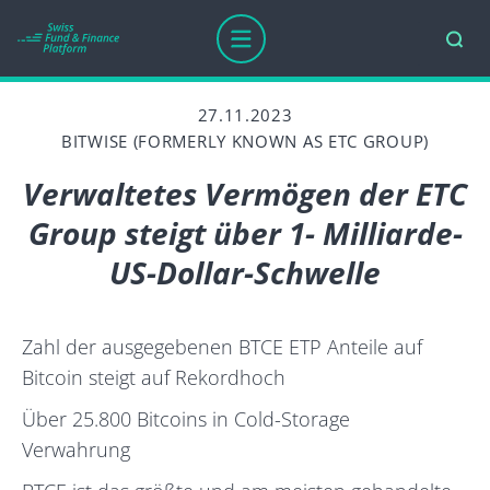
27.11.2023
BITWISE (FORMERLY KNOWN AS ETC GROUP)
Verwaltetes Vermögen der ETC
Group steigt über 1- Milliarde-
US-Dollar-Schwelle
Zahl der ausgegebenen BTCE ETP Anteile auf
Bitcoin steigt auf Rekordhoch
Über 25.800 Bitcoins in Cold-Storage
Verwahrung