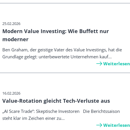
25.02.2026
Modern Value Investing: Wie Buffett nur
moderner
Ben Graham, der geistige Vater des Value Investings, hat die
Grundlage gelegt: unterbewertete Unternehmen kauf...
Weiterlesen
16.02.2026
Value-Rotation gleicht Tech-Verluste aus
„AI Scare Trade“: Skeptische Investoren Die Berichtssaison
steht klar im Zeichen einer zu...
Weiterlesen