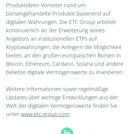
Produktideen Vorreiter rund um
börsengehandelte Produkte basierend auf
digitalen Währungen. Die ETC Group arbeitet
kontinuierlich an der Erweiterung seines
Angebots an institutionellen ETPs auf
Kryptowährungen, die Anlegern die Möglichkeit
bieten, an den großen europäischen Börsen in
Bitcoin, Ethereum, Cardano, Solana und andere
beliebte digitale Vermögenswerte zu investieren.
Weitere Informationen sowie regelmäßige
Updates über wichtige Entwicklungen aus der
Welt der digitalen Vermögenswerte finden Sie
unter
www.etc-group.com
.