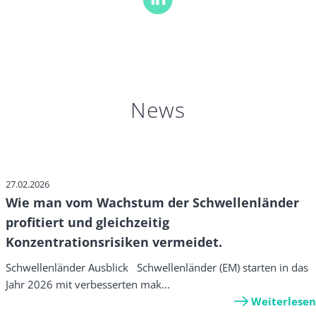
News
27.02.2026
Wie man vom Wachstum der Schwellenländer
profitiert und gleichzeitig
Konzentrationsrisiken vermeidet.
Schwellenländer Ausblick Schwellenländer (EM) starten in das
Jahr 2026 mit verbesserten mak...
Weiterlesen