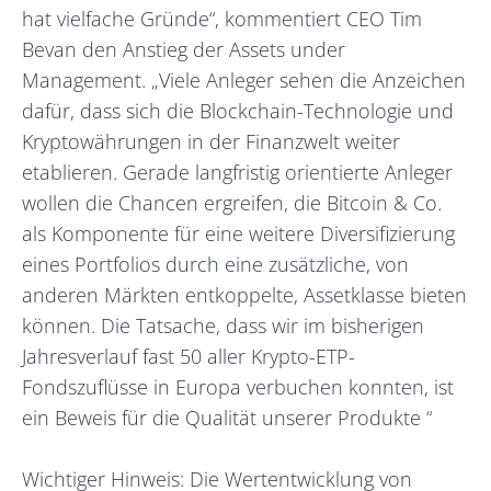
hat vielfache Gründe“, kommentiert CEO Tim
Bevan den Anstieg der Assets under
Management. „Viele Anleger sehen die Anzeichen
dafür, dass sich die Blockchain-Technologie und
Kryptowährungen in der Finanzwelt weiter
etablieren. Gerade langfristig orientierte Anleger
wollen die Chancen ergreifen, die Bitcoin & Co.
als Komponente für eine weitere Diversifizierung
eines Portfolios durch eine zusätzliche, von
anderen Märkten entkoppelte, Assetklasse bieten
können. Die Tatsache, dass wir im bisherigen
Jahresverlauf fast 50 aller Krypto-ETP-
Fondszuflüsse in Europa verbuchen konnten, ist
ein Beweis für die Qualität unserer Produkte “
Wichtiger Hinweis: Die Wertentwicklung von