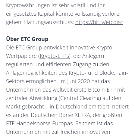
Kryptowährungen ist sehr volatil und Ihr
eingesetztes Kapital könnte vollständig verloren
gehen. Haftungsausschluss:
https://bit.ly/etcdisc
Über ETC Group
Die ETC Group entwickelt innovative Krypto-
Wertpapiere (
Krypto-ETPs
), die Anlegern
regulierten und effizienten Zugang zu den
Anlagemöglichkeiten des Krypto- und Blockchain-
Sektors ermöglichen. Im Juni 2020 hat das
Unternehmen das weltweit erste Bitcoin-ETP mit
zentraler Abwicklung (Central Clearing) auf den
Markt gebracht – in Deutschland emittiert, notiert
es an der Deutschen Börse XETRA, der größten
ETF-Handelsbörse Europas. Seitdem ist das
Unternehmen mit zahlreichen innovativen