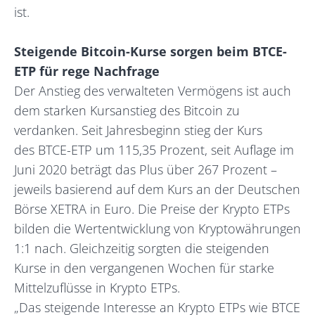
ist.
Steigende Bitcoin-Kurse sorgen beim BTCE-
ETP für rege Nachfrage
Der Anstieg des verwalteten Vermögens ist auch
dem starken Kursanstieg des Bitcoin zu
verdanken. Seit Jahresbeginn stieg der Kurs
des BTCE-ETP um 115,35 Prozent, seit Auflage im
Juni 2020 beträgt das Plus über 267 Prozent –
jeweils basierend auf dem Kurs an der Deutschen
Börse XETRA in Euro. Die Preise der Krypto ETPs
bilden die Wertentwicklung von Kryptowährungen
1:1 nach. Gleichzeitig sorgten die steigenden
Kurse in den vergangenen Wochen für starke
Mittelzuflüsse in Krypto ETPs.
„Das steigende Interesse an Krypto ETPs wie BTCE