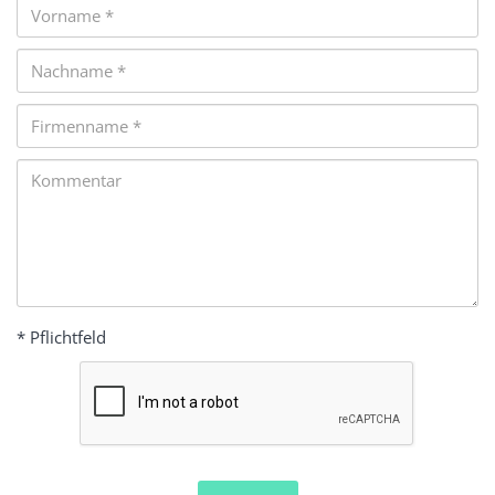
*
*
Vorname
*
Nachname
*
Firmenname
*
Kommentar
* Pflichtfeld