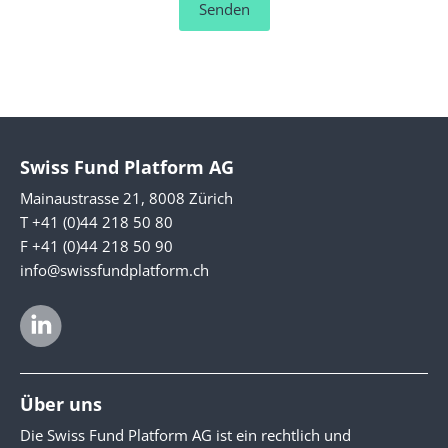
Senden
Swiss Fund Platform AG
Mainaustrasse 21, 8008 Zürich
T +41 (0)44 218 50 80
F +41 (0)44 218 50 90
info@swissfundplatform.ch
Über uns
Die Swiss Fund Platform AG ist ein rechtlich und