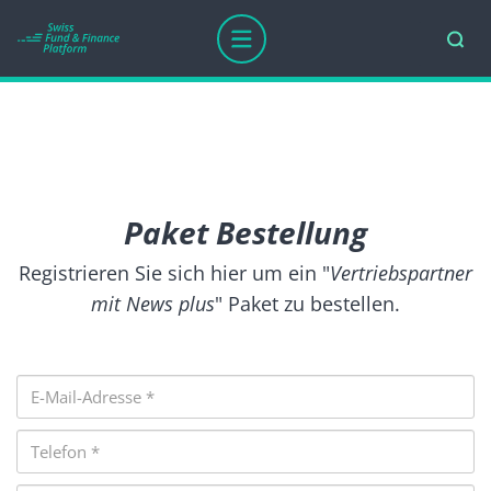
Paket Bestellung
Registrieren Sie sich hier um ein "
Vertriebspartner
mit News plus
" Paket zu bestellen.
E-
Mail-
Adresse
Telefon