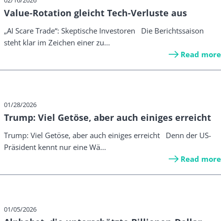
02/16/2026
Value-Rotation gleicht Tech-Verluste aus
„AI Scare Trade“: Skeptische Investoren Die Berichtssaison
steht klar im Zeichen einer zu...
Read more
01/28/2026
Trump: Viel Getöse, aber auch einiges erreicht
Trump: Viel Getöse, aber auch einiges erreicht Denn der US-
Präsident kennt nur eine Wä...
Read more
01/05/2026