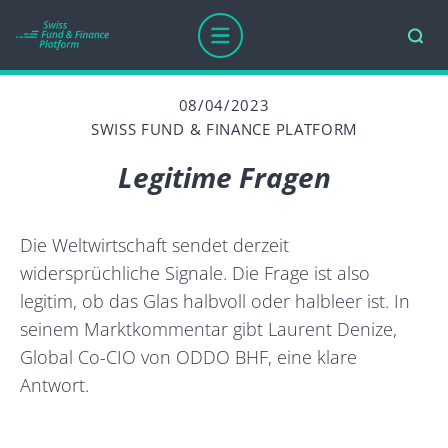
08/04/2023
SWISS FUND & FINANCE PLATFORM
Legitime Fragen
Die Weltwirtschaft sendet derzeit
widersprüchliche Signale. Die Frage ist also
legitim, ob das Glas halbvoll oder halbleer ist. In
seinem Marktkommentar gibt Laurent Denize,
Global Co-CIO von ODDO BHF, eine klare
Antwort.