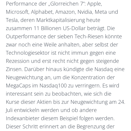
Performance der „Glorreichen 7“: Apple,
Microsoft, Alphabet, Amazon, Nvidia, Meta und
Tesla, deren Marktkapitalisierung heute
zusammen 11 Billionen US-Dollar beträgt. Die
Outperformance der sieben Tech-Riesen könnte
zwar noch eine Weile anhalten, aber selbst der
Technologiesektor ist nicht immun gegen eine
Rezession und erst recht nicht gegen steigende
Zinsen. Darüber hinaus kündigte die Nasdaq eine
Neugewichtung an, um die Konzentration der
MegaCaps im Nasdaq100 zu verringern. Es wird
interessant sein zu beobachten, wie sich die
Kurse dieser Aktien bis zur Neugewichtung am 24.
Juli entwickeln werden und ob andere
Indexanbieter diesem Beispiel folgen werden.
Dieser Schritt erinnert an die Begrenzung der