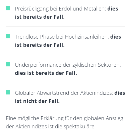
Preisrückgang bei Erdöl und Metallen:
dies
ist bereits der Fall.
Trendlose Phase bei Hochzinsanleihen:
dies
ist bereits der Fall.
Underperformance der zyklischen Sektoren:
dies ist bereits der Fall.
Globaler Abwärtstrend der Aktienindizes:
dies
ist nicht der Fall.
Eine mögliche Erklärung für den globalen Anstieg
der Aktienindizes ist die spektakuläre