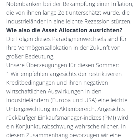
Notenbanken bei der Bekämpfung einer Inflation,
die von ihnen lange Zeit unterschätzt wurde, die
Industrieländer in eine leichte Rezession stürzen.
Wie also die Asset Allocation
ausrichten?
Die Folgen dieses Paradigmenwechsels sind für
Ihre Vermögensallokation in der Zukunft von
großer Bedeutung.
Unsere Überzeugungen für diesen Sommer:
1.Wir empfehlen angesichts der restriktiveren
Kreditbedingungen und ihren negativen
wirtschaftlichen Auswirkungen in den
Industrieländern (Europa und USA) eine leichte
Untergewichtung im Aktienbereich. Angesichts
rückläufiger Einkaufsmanager-indizes (PMI) wird
ein Konjunkturabschwung wahrscheinlicher. In
diesem Zusammenhang bevorzugen wir eine