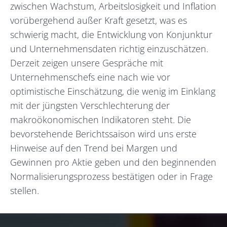
zwischen Wachstum, Arbeitslosigkeit und Inflation
vorübergehend außer Kraft gesetzt, was es
schwierig macht, die Entwicklung von Konjunktur
und Unternehmensdaten richtig einzuschätzen.
Derzeit zeigen unsere Gespräche mit
Unternehmenschefs eine nach wie vor
optimistische Einschätzung, die wenig im Einklang
mit der jüngsten Verschlechterung der
makroökonomischen Indikatoren steht. Die
bevorstehende Berichtssaison wird uns erste
Hinweise auf den Trend bei Margen und
Gewinnen pro Aktie geben und den beginnenden
Normalisierungsprozess bestätigen oder in Frage
stellen.