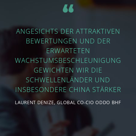
​‌“
ANGESICHTS DER ATTRAKTIVEN
BEWERTUNGEN UND DER
ERWARTETEN
WACHSTUMSBESCHLEUNIGUNG
GEWICHTEN WIR DIE
SCHWELLENLÄNDER UND
INSBESONDERE CHINA STÄRKER
LAURENT DENIZE, GLOBAL CO-CIO ODDO BHF