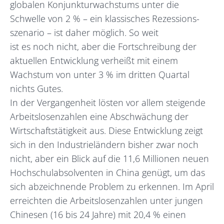
globalen Konjunkturwachstums unter die
Schwelle von 2 % – ein klassisches Rezessions-
szenario – ist daher möglich. So weit
ist es noch nicht, aber die Fortschreibung der
aktuellen Entwicklung verheißt mit einem
Wachstum von unter 3 % im dritten Quartal
nichts Gutes.
In der Vergangenheit lösten vor allem steigende
Arbeitslosenzahlen eine Abschwächung der
Wirtschaftstätigkeit aus. Diese Entwicklung zeigt
sich in den Industrieländern bisher zwar noch
nicht, aber ein Blick auf die 11,6 Millionen neuen
Hochschulabsolventen in China genügt, um das
sich abzeichnende Problem zu erkennen. Im April
erreichten die Arbeitslosenzahlen unter jungen
Chinesen (16 bis 24 Jahre) mit 20,4 % einen