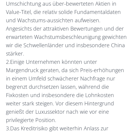
Umschichtung aus über-bewerteten Aktien in
Value-Titel, die relativ solide Fundamentaldaten
und Wachstums-aussichten aufweisen.
Angesichts der attraktiven Bewertungen und der
erwarteten Wachstumsbeschleunigung gewichten
wir die Schwellenländer und insbesondere China
stärker.
2.Einige Unternehmen könnten unter
Margendruck geraten, da sich Preis-erhöhungen
in einem Umfeld schwächerer Nachfrage nur
begrenzt durchsetzen lassen, während die
Fixkosten und insbesondere die Lohnkosten
weiter stark steigen. Vor diesem Hintergrund
genießt der Luxussektor nach wie vor eine
privilegierte Position.
3.Das Kreditrisiko gibt weiterhin Anlass zur