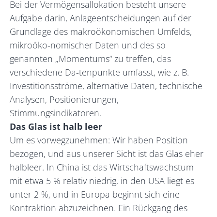
Bei der Vermögensallokation besteht unsere
Aufgabe darin, Anlageentscheidungen auf der
Grundlage des makroökonomischen Umfelds,
mikroöko-nomischer Daten und des so
genannten „Momentums“ zu treffen, das
verschiedene Da-tenpunkte umfasst, wie z. B.
Investitionsströme, alternative Daten, technische
Analysen, Positionierungen,
Stimmungsindikatoren.
Das Glas ist halb leer
Um es vorwegzunehmen: Wir haben Position
bezogen, und aus unserer Sicht ist das Glas eher
halbleer. In China ist das Wirtschaftswachstum
mit etwa 5 % relativ niedrig, in den USA liegt es
unter 2 %, und in Europa beginnt sich eine
Kontraktion abzuzeichnen. Ein Rückgang des