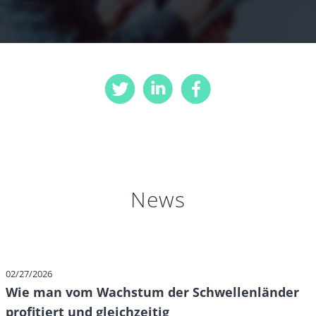
News
02/27/2026
Wie man vom Wachstum der Schwellenländer
profitiert und gleichzeitig