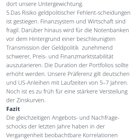
dort unsere Untergewichtung.
5.Das Risiko geldpolitischer Fehlent-scheidungen
ist gestiegen. Finanzsystem und Wirtschaft sind
fragil. Darüber hinaus wird für die Notenbanken
vor dem Hintergrund einer beschleunigten
Transmission der Geldpolitik zunehmend
schwerer, Preis- und Finanzmarktstabilität
auszutarieren. Die Duration der Portfolios sollte
erhöht werden. Unsere Präferenz gilt deutschen
und US-Anleihen mit Laufzeiten von 5–7 Jahren.
Noch ist es zu früh für eine stärkere Versteilung
der Zinskurven.
Fazit
Die gleichzeitigen Angebots- und Nachfrage-
schocks der letzten Jahre haben in der
Vergangenheit beobachtbare Korrelationen