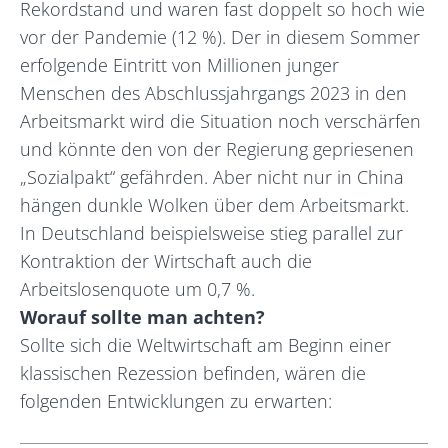
Rekordstand und waren fast doppelt so hoch wie
vor der Pandemie (12 %). Der in diesem Sommer
erfolgende Eintritt von Millionen junger
Menschen des Abschlussjahrgangs 2023 in den
Arbeitsmarkt wird die Situation noch verschärfen
und könnte den von der Regierung gepriesenen
„Sozialpakt“ gefährden. Aber nicht nur in China
hängen dunkle Wolken über dem Arbeitsmarkt.
In Deutschland beispielsweise stieg parallel zur
Kontraktion der Wirtschaft auch die
Arbeitslosenquote um 0,7 %.
Worauf sollte man achten?
Sollte sich die Weltwirtschaft am Beginn einer
klassischen Rezession befinden, wären die
folgenden Entwicklungen zu erwarten: