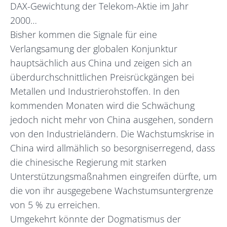
DAX-Gewichtung der Telekom-Aktie im Jahr
2000…
Bisher kommen die Signale für eine
Verlangsamung der globalen Konjunktur
hauptsächlich aus China und zeigen sich an
überdurchschnittlichen Preisrückgängen bei
Metallen und Industrierohstoffen. In den
kommenden Monaten wird die Schwächung
jedoch nicht mehr von China ausgehen, sondern
von den Industrieländern. Die Wachstumskrise in
China wird allmählich so besorgniserregend, dass
die chinesische Regierung mit starken
Unterstützungsmaßnahmen eingreifen dürfte, um
die von ihr ausgegebene Wachstumsuntergrenze
von 5 % zu erreichen.
Umgekehrt könnte der Dogmatismus der