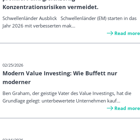
Konzentrationsrisiken vermeidet.
Schwellenländer Ausblick Schwellenländer (EM) starten in das
Jahr 2026 mit verbesserten mak...
Read more
02/25/2026
Modern Value Investing: Wie Buffett nur
moderner
Ben Graham, der geistige Vater des Value Investings, hat die
Grundlage gelegt: unterbewertete Unternehmen kauf...
Read more