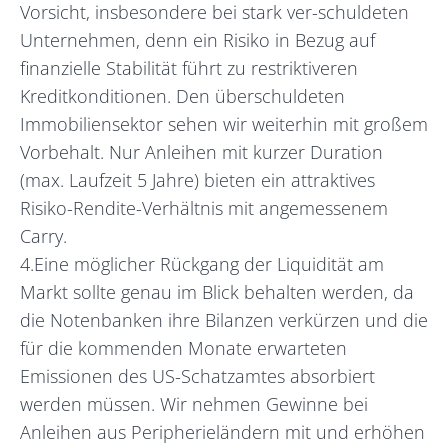
Vorsicht, insbesondere bei stark ver-schuldeten
Unternehmen, denn ein Risiko in Bezug auf
finanzielle Stabilität führt zu restriktiveren
Kreditkonditionen. Den überschuldeten
Immobiliensektor sehen wir weiterhin mit großem
Vorbehalt. Nur Anleihen mit kurzer Duration
(max. Laufzeit 5 Jahre) bieten ein attraktives
Risiko-Rendite-Verhältnis mit angemessenem
Carry.
4.Eine möglicher Rückgang der Liquidität am
Markt sollte genau im Blick behalten werden, da
die Notenbanken ihre Bilanzen verkürzen und die
für die kommenden Monate erwarteten
Emissionen des US-Schatzamtes absorbiert
werden müssen. Wir nehmen Gewinne bei
Anleihen aus Peripherieländern mit und erhöhen