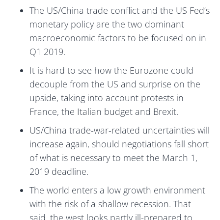
The US/China trade conflict and the US Fed’s
monetary policy are the two dominant
macroeconomic factors to be focused on in
Q1 2019.
It is hard to see how the Eurozone could
decouple from the US and surprise on the
upside, taking into account protests in
France, the Italian budget and Brexit.
US/China trade-war-related uncertainties will
increase again, should negotiations fall short
of what is necessary to meet the March 1,
2019 deadline.
The world enters a low growth environment
with the risk of a shallow recession. That
said, the west looks partly ill-prepared to