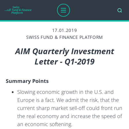
17.01.2019
SWISS FUND & FINANCE PLATFORM
AIM Quarterly Investment
Letter - Q1-2019
Summary Points
Slowing economic growth in the U.S. and
Europe is a fact. We admit the risk, that the
current sharp market sell-off could front run
the real economy and increase the speed of
an economic softening.