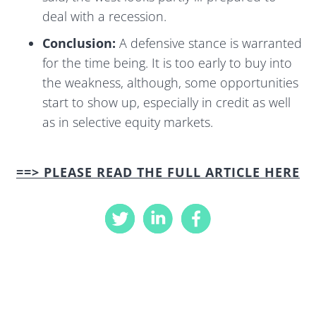
deal with a recession.
Conclusion:
A defensive stance is warranted
for the time being. It is too early to buy into
the weakness, although, some opportunities
start to show up, especially in credit as well
as in selective equity markets.
==> PLEASE READ THE FULL ARTICLE HERE