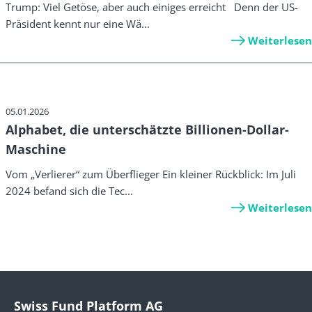
Trump: Viel Getöse, aber auch einiges erreicht Denn der US-
Präsident kennt nur eine Wä...
Weiterlesen
05.01.2026
Alphabet, die unterschätzte Billionen-Dollar-
Maschine
Vom „Verlierer“ zum Überflieger Ein kleiner Rückblick: Im Juli
2024 befand sich die Tec...
Weiterlesen
Swiss Fund Platform AG