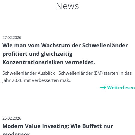
News
27.02.2026
Wie man vom Wachstum der Schwellenländer
profitiert und gleichzeitig
Konzentrationsrisiken vermeidet.
Schwellenländer Ausblick Schwellenländer (EM) starten in das
Jahr 2026 mit verbesserten mak...
Weiterlesen
25.02.2026
Modern Value Investing: Wie Buffett nur
moderner