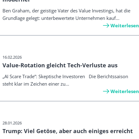
Ben Graham, der geistige Vater des Value Investings, hat die
Grundlage gelegt: unterbewertete Unternehmen kauf...
Weiterlesen
16.02.2026
Value-Rotation gleicht Tech-Verluste aus
„AI Scare Trade“: Skeptische Investoren Die Berichtssaison
steht klar im Zeichen einer zu...
Weiterlesen
28.01.2026
Trump: Viel Getöse, aber auch einiges erreicht