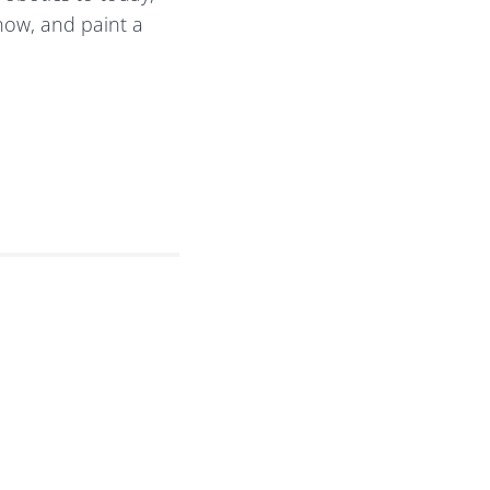
now, and paint a