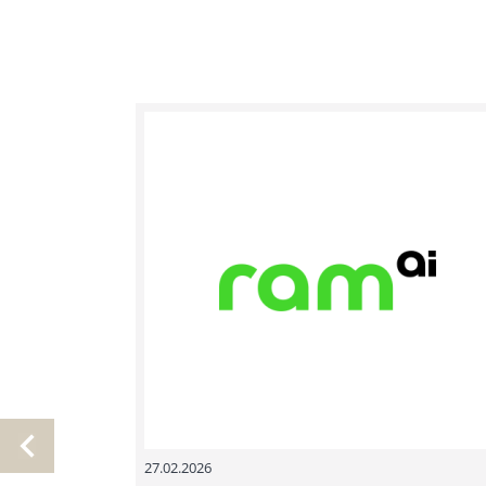
27.02.2026