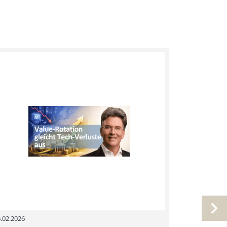
.02.2026
28.01.2026