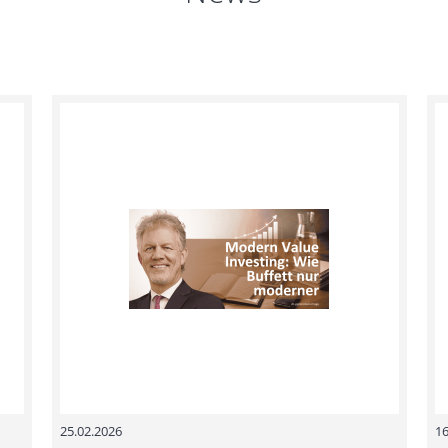
25.02.2026
16