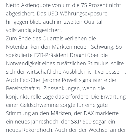
Netto Aktienquote von um die 75 Prozent nicht
abgesichert. Das USD-Währungsexposure
hingegen blieb auch im zweiten Quartal
vollständig abgesichert.
Zum Ende des Quartals verliehen die
Notenbanken den Märkten neuen Schwung. So
spekulierte EZB-Präsident Draghi über die
Notwendigkeit eines zusätzlichen Stimulus, sollte
sich der wirtschaftliche Ausblick nicht verbessern.
Auch Fed-Chef Jerome Powell signalisierte die
Bereitschaft zu Zinssenkungen, wenn die
konjunkturelle Lage das erfordere. Die Erwartung
einer Geldschwemme sorgte für eine gute
Stimmung an den Märkten, der DAX markierte
ein neues Jahreshoch, der S&P 500 sogar ein
neues Rekordhoch. Auch der der Wechsel an der