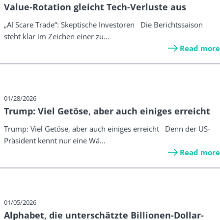
Value-Rotation gleicht Tech-Verluste aus
„AI Scare Trade“: Skeptische Investoren Die Berichtssaison
steht klar im Zeichen einer zu...
Read more
01/28/2026
Trump: Viel Getöse, aber auch einiges erreicht
Trump: Viel Getöse, aber auch einiges erreicht Denn der US-
Präsident kennt nur eine Wä...
Read more
01/05/2026
Alphabet, die unterschätzte Billionen-Dollar-