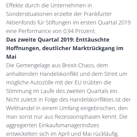
Effekte durch die Unternehmen in
Sondersituationen erzielte der Frankfurter
Aktienfonds für Stiftungen im ersten Quartal 2019
eine Performance von 0,94 Prozent.
Das zweite Quartal 2019: Enttäuschte
Hoffnungen, deutlicher Marktrückgang im
Mai
Die Gemengelage aus Brexit-Chaos, dem
anhaltenden Handelskonflikt und dem Streit um
mögliche Autozölle mit der EU trübten die
Stimmung im Laufe des zweiten Quartals ein.
Nicht zuletzt in Folge des Handelskonfliktes ist der
Welthandel in einem Umfang eingebrochen, den
man sonst nur aus Rezessionsphasen kennt. Die
aggregierten Einkaufsmanagerindizes
entwickelten sich im April und Mai rückläufig.