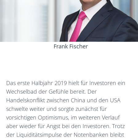
Frank Fischer
Das erste Halbjahr 2019 hielt für Investoren ein
Wechselbad der Gefühle bereit. Der
Handelskonflikt zwischen China und den USA
schwelte weiter und sorgte zunächst für
vorsichtigen Optimismus, im weiteren Verlauf
aber wieder für Angst bei den Investoren. Trotz
der Liquiditätsimpulse der Notenbanken bleibt