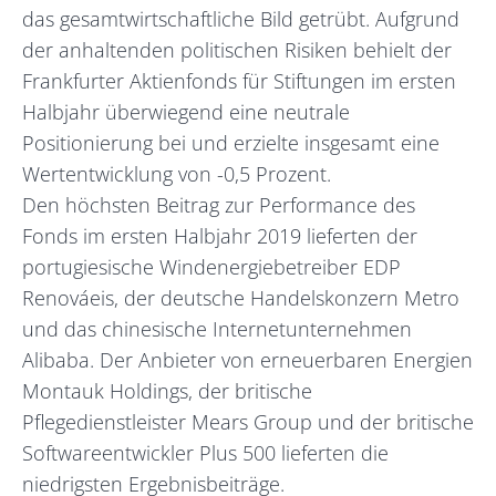
das gesamtwirtschaftliche Bild getrübt. Aufgrund
der anhaltenden politischen Risiken behielt der
Frankfurter Aktienfonds für Stiftungen im ersten
Halbjahr überwiegend eine neutrale
Positionierung bei und erzielte insgesamt eine
Wertentwicklung von -0,5 Prozent.
Den höchsten Beitrag zur Performance des
Fonds im ersten Halbjahr 2019 lieferten der
portugiesische Windenergiebetreiber EDP
Renováeis, der deutsche Handelskonzern Metro
und das chinesische Internetunternehmen
Alibaba. Der Anbieter von erneuerbaren Energien
Montauk Holdings, der britische
Pflegedienstleister Mears Group und der britische
Softwareentwickler Plus 500 lieferten die
niedrigsten Ergebnisbeiträge.