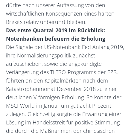
dürfte nach unserer Auffassung von den
wirtschaftlichen Konsequenzen eines harten
Brexits relativ unberührt bleiben.
Das erste Quartal 2019 im Rückblick:
Notenbanken befeuern die Erholung
Die Signale der US-Notenbank Fed Anfang 2019,
ihre Normalisierungspolitik zunächst
aufzuschieben, sowie die angekündigte
Verlängerung des TLTRO-Programms der EZB,
führten an den Kapitalmärkten nach dem
Katastrophenmonat Dezember 2018 zu einer
deutlichen V-förmigen Erholung. So konnte der
MSCI World im Januar um gut acht Prozent
zulegen. Gleichzeitig sorgte die Erwartung einer
Lösung im Handelsstreit für positive Stimmung,
die durch die Maßnahmen der chinesischen