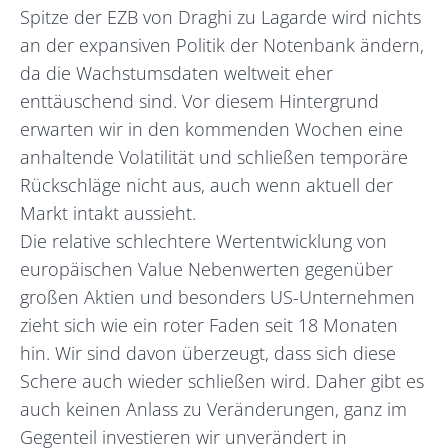
Spitze der EZB von Draghi zu Lagarde wird nichts
an der expansiven Politik der Notenbank ändern,
da die Wachstumsdaten weltweit eher
enttäuschend sind. Vor diesem Hintergrund
erwarten wir in den kommenden Wochen eine
anhaltende Volatilität und schließen temporäre
Rückschläge nicht aus, auch wenn aktuell der
Markt intakt aussieht.
Die relative schlechtere Wertentwicklung von
europäischen Value Nebenwerten gegenüber
großen Aktien und besonders US-Unternehmen
zieht sich wie ein roter Faden seit 18 Monaten
hin. Wir sind davon überzeugt, dass sich diese
Schere auch wieder schließen wird. Daher gibt es
auch keinen Anlass zu Veränderungen, ganz im
Gegenteil investieren wir unverändert in