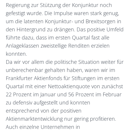
Regierung zur Stützung der Konjunktur noch
gefestigt wurde. Die Impulse waren stark genug,
um die latenten Konjunktur- und Brexitsorgen in
den Hintergrund zu drängen. Das positive Umfeld
führte dazu, dass im ersten Quartal fast alle
Anlageklassen zweistellige Renditen erzielen
konnten.
Da wir vor allem die politische Situation weiter für
unberechenbar gehalten haben, waren wir im
Frankfurter Aktienfonds für Stiftungen im ersten
Quartal mit einer Nettoaktienquote von zunächst
22 Prozent im Januar und 56 Prozent im Februar
zu defensiv aufgestellt und konnten
entsprechend von der positiven
Aktienmarktentwicklung nur gering profitieren.
Auch einzelne Unternehmen in