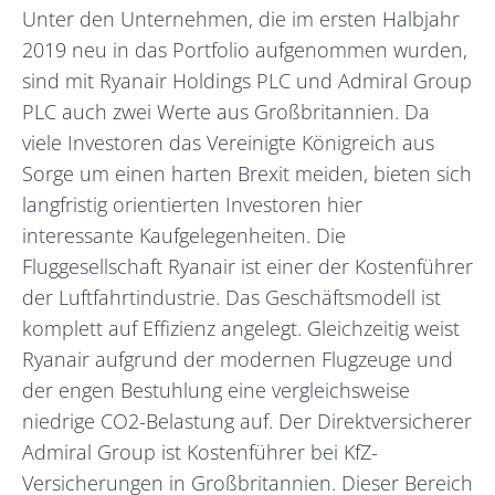
Unter den Unternehmen, die im ersten Halbjahr
2019 neu in das Portfolio aufgenommen wurden,
sind mit Ryanair Holdings PLC und Admiral Group
PLC auch zwei Werte aus Großbritannien. Da
viele Investoren das Vereinigte Königreich aus
Sorge um einen harten Brexit meiden, bieten sich
langfristig orientierten Investoren hier
interessante Kaufgelegenheiten. Die
Fluggesellschaft Ryanair ist einer der Kostenführer
der Luftfahrtindustrie. Das Geschäftsmodell ist
komplett auf Effizienz angelegt. Gleichzeitig weist
Ryanair aufgrund der modernen Flugzeuge und
der engen Bestuhlung eine vergleichsweise
niedrige CO2-Belastung auf. Der Direktversicherer
Admiral Group ist Kostenführer bei KfZ-
Versicherungen in Großbritannien. Dieser Bereich