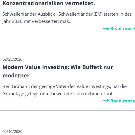
Konzentrationsrisiken vermeidet.
Schwellenländer Ausblick Schwellenländer (EM) starten in das
Jahr 2026 mit verbesserten mak...
Read more
02/25/2026
Modern Value Investing: Wie Buffett nur
moderner
Ben Graham, der geistige Vater des Value Investings, hat die
Grundlage gelegt: unterbewertete Unternehmen kauf...
Read more
02/16/2026