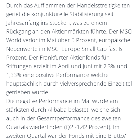
Durch das Aufflammen der Handelsstreitigkeiten
geriet die konjunkturelle Stabilisierung seit
Jahresanfang ins Stocken, was zu einem
Rückgang an den Aktienmärkten führte. Der MSCI
World verlor im Mai über 5 Prozent, europäische
Nebenwerte im MSCI Europe Small Cap fast 6
Prozent. Der Frankfurter Aktienfonds für
Stiftungen erzielt im April und Juni mit 2,3% und
1,33% eine positive Performance welche
hauptsächlich durch vielversprechende Einzeltitel
getrieben wurde.
Die negative Performance im Mai wurde am
stärksten durch Alibaba belastet, welche sich
auch in der Gesamtperformance des zweiten
Quartals wiederfinden (Q2 -1,42 Prozent). Im
zweiten Quartal war der Fonds mit eine Brutto/