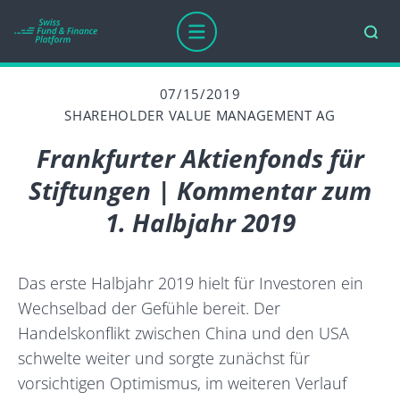
07/15/2019
SHAREHOLDER VALUE MANAGEMENT AG
Frankfurter Aktienfonds für
Stiftungen | Kommentar zum
1. Halbjahr 2019
Das erste Halbjahr 2019 hielt für Investoren ein
Wechselbad der Gefühle bereit. Der
Handelskonflikt zwischen China und den USA
schwelte weiter und sorgte zunächst für
vorsichtigen Optimismus, im weiteren Verlauf