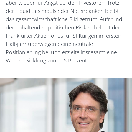
aber wieder für Angst bei den Investoren. Trotz
der Liquiditätsimpulse der Notenbanken bleibt
das gesamtwirtschaftliche Bild getrübt. Aufgrund
der anhaltenden politischen Risiken behielt der
Frankfurter Aktienfonds für Stiftungen im ersten
Halbjahr überwiegend eine neutrale
Positionierung bei und erzielte insgesamt eine
Wertentwicklung von -0,5 Prozent.