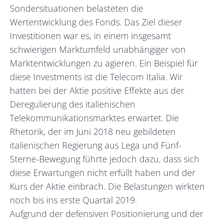
Sondersituationen belasteten die
Wertentwicklung des Fonds. Das Ziel dieser
Investitionen war es, in einem insgesamt
schwierigen Marktumfeld unabhängiger von
Marktentwicklungen zu agieren. Ein Beispiel für
diese Investments ist die Telecom Italia. Wir
hatten bei der Aktie positive Effekte aus der
Deregulierung des italienischen
Telekommunikationsmarktes erwartet. Die
Rhetorik, der im Juni 2018 neu gebildeten
italienischen Regierung aus Lega und Fünf-
Sterne-Bewegung führte jedoch dazu, dass sich
diese Erwartungen nicht erfüllt haben und der
Kurs der Aktie einbrach. Die Belastungen wirkten
noch bis ins erste Quartal 2019.
Aufgrund der defensiven Positionierung und der