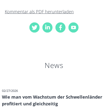
Kommentar als PDF herunterladen
News
02/27/2026
Wie man vom Wachstum der Schwellenländer
profitiert und gleichzeitig