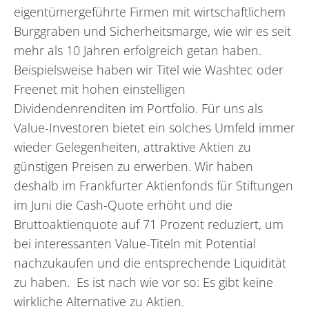
eigentümergeführte Firmen mit wirtschaftlichem
Burggraben und Sicherheitsmarge, wie wir es seit
mehr als 10 Jahren erfolgreich getan haben.
Beispielsweise haben wir Titel wie Washtec oder
Freenet mit hohen einstelligen
Dividendenrenditen im Portfolio. Für uns als
Value-Investoren bietet ein solches Umfeld immer
wieder Gelegenheiten, attraktive Aktien zu
günstigen Preisen zu erwerben. Wir haben
deshalb im Frankfurter Aktienfonds für Stiftungen
im Juni die Cash-Quote erhöht und die
Bruttoaktienquote auf 71 Prozent reduziert, um
bei interessanten Value-Titeln mit Potential
nachzukaufen und die entsprechende Liquidität
zu haben. Es ist nach wie vor so: Es gibt keine
wirkliche Alternative zu Aktien.