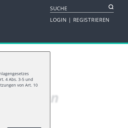
LOGIN
|
REGISTRIEREN
vanlagengesetzes
rt. 4 Abs. 3-5 und
tzungen von Art. 10
ralbanken