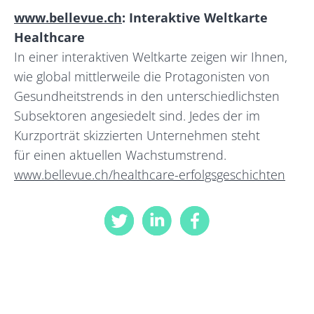
www.bellevue.ch
: Interaktive Weltkarte
Healthcare
In einer interaktiven Weltkarte zeigen wir Ihnen,
wie global mittlerweile die Protagonisten von
Gesundheitstrends in den unterschiedlichsten
Subsektoren angesiedelt sind. Jedes der im
Kurzporträt skizzierten Unternehmen steht
für einen aktuellen Wachstumstrend.
www.bellevue.ch/healthcare-erfolgsgeschichten