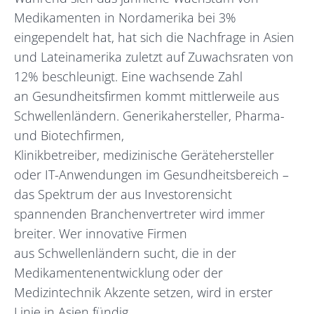
Medikamenten in Nordamerika bei 3%
eingependelt hat, hat sich die Nachfrage in Asien
und Lateinamerika zuletzt auf Zuwachsraten von
12% beschleunigt. Eine wachsende Zahl
an Gesundheitsfirmen kommt mittlerweile aus
Schwellenländern. Generikahersteller, Pharma-
und Biotechfirmen,
Klinikbetreiber, medizinische Gerätehersteller
oder IT-Anwendungen im Gesundheitsbereich –
das Spektrum der aus Investorensicht
spannenden Branchenvertreter wird immer
breiter. Wer innovative Firmen
aus Schwellenländern sucht, die in der
Medikamentenentwicklung oder der
Medizintechnik Akzente setzen, wird in erster
Linie in Asien fündig.