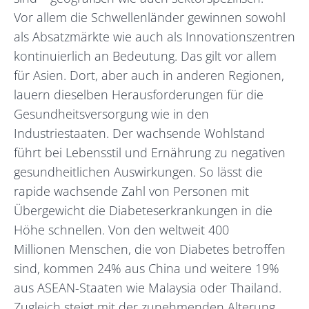
Vor allem die Schwellenländer gewinnen sowohl
als Absatzmärkte wie auch als Innovationszentren
kontinuierlich an Bedeutung. Das gilt vor allem
für Asien. Dort, aber auch in anderen Regionen,
lauern dieselben Herausforderungen für die
Gesundheitsversorgung wie in den
Industriestaaten. Der wachsende Wohlstand
führt bei Lebensstil und Ernährung zu negativen
gesundheitlichen Auswirkungen. So lässt die
rapide wachsende Zahl von Personen mit
Übergewicht die Diabeteserkrankungen in die
Höhe schnellen. Von den weltweit 400
Millionen Menschen, die von Diabetes betroffen
sind, kommen 24% aus China und weitere 19%
aus ASEAN-Staaten wie Malaysia oder Thailand.
Zugleich steigt mit der zunehmenden Alterung