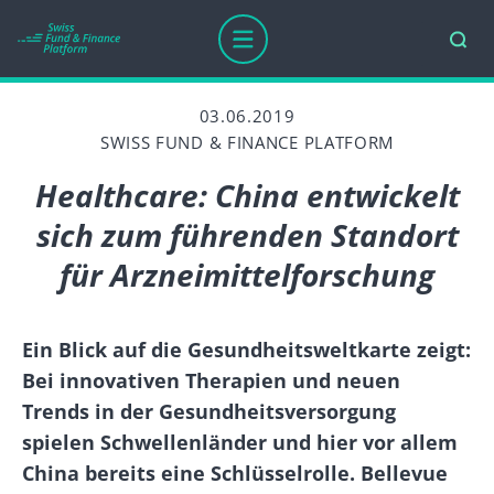
03.06.2019
SWISS FUND & FINANCE PLATFORM
Healthcare: China entwickelt
sich zum führenden Standort
für Arzneimittelforschung
Ein Blick auf die Gesundheitsweltkarte zeigt:
Bei innovativen Therapien und neuen
Trends in der Gesundheitsversorgung
spielen Schwellenländer und hier vor allem
China bereits eine Schlüsselrolle. Bellevue