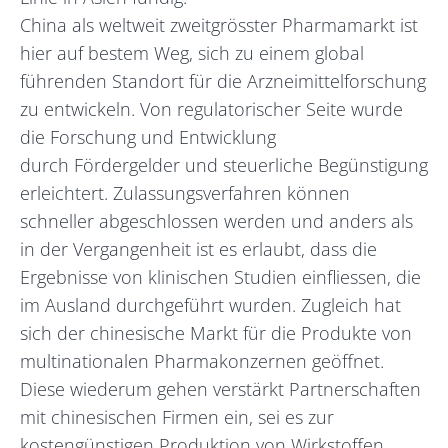
China als weltweit zweitgrösster Pharmamarkt ist
hier auf bestem Weg, sich zu einem global
führenden Standort für die Arzneimittelforschung
zu entwickeln. Von regulatorischer Seite wurde
die Forschung und Entwicklung
durch Fördergelder und steuerliche Begünstigung
erleichtert. Zulassungsverfahren können
schneller abgeschlossen werden und anders als
in der Vergangenheit ist es erlaubt, dass die
Ergebnisse von klinischen Studien einfliessen, die
im Ausland durchgeführt wurden. Zugleich hat
sich der chinesische Markt für die Produkte von
multinationalen Pharmakonzernen geöffnet.
Diese wiederum gehen verstärkt Partnerschaften
mit chinesischen Firmen ein, sei es zur
kostengünstigen Produktion von Wirkstoffen