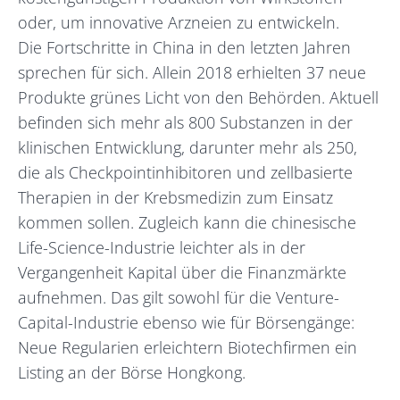
oder, um innovative Arzneien zu entwickeln.
Die Fortschritte in China in den letzten Jahren
sprechen für sich. Allein 2018 erhielten 37 neue
Produkte grünes Licht von den Behörden. Aktuell
befinden sich mehr als 800 Substanzen in der
klinischen Entwicklung, darunter mehr als 250,
die als Checkpointinhibitoren und zellbasierte
Therapien in der Krebsmedizin zum Einsatz
kommen sollen. Zugleich kann die chinesische
Life-Science-Industrie leichter als in der
Vergangenheit Kapital über die Finanzmärkte
aufnehmen. Das gilt sowohl für die Venture-
Capital-Industrie ebenso wie für Börsengänge:
Neue Regularien erleichtern Biotechfirmen ein
Listing an der Börse Hongkong.