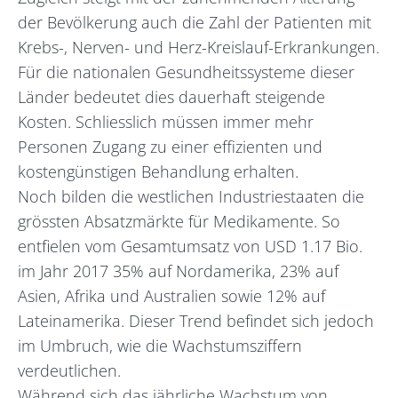
der Bevölkerung auch die Zahl der Patienten mit
Krebs-, Nerven- und Herz-Kreislauf-Erkrankungen.
Für die nationalen Gesundheitssysteme dieser
Länder bedeutet dies dauerhaft steigende
Kosten. Schliesslich müssen immer mehr
Personen Zugang zu einer effizienten und
kostengünstigen Behandlung erhalten.
Noch bilden die westlichen Industriestaaten die
grössten Absatzmärkte für Medikamente. So
entfielen vom Gesamtumsatz von USD 1.17 Bio.
im Jahr 2017 35% auf Nordamerika, 23% auf
Asien, Afrika und Australien sowie 12% auf
Lateinamerika. Dieser Trend befindet sich jedoch
im Umbruch, wie die Wachstumsziffern
verdeutlichen.
Während sich das jährliche Wachstum von