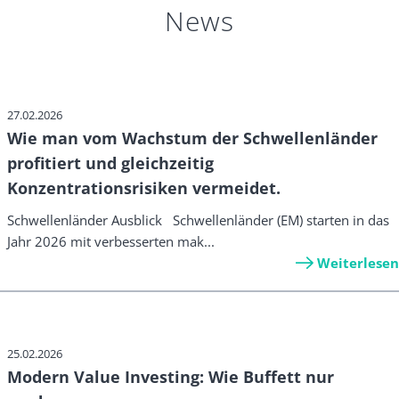
News
27.02.2026
Wie man vom Wachstum der Schwellenländer
profitiert und gleichzeitig
Konzentrationsrisiken vermeidet.
Schwellenländer Ausblick Schwellenländer (EM) starten in das
Jahr 2026 mit verbesserten mak...
Weiterlesen
25.02.2026
Modern Value Investing: Wie Buffett nur