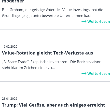
moderner
Ben Graham, der geistige Vater des Value Investings, hat die
Grundlage gelegt: unterbewertete Unternehmen kauf...
Weiterlesen
16.02.2026
Value-Rotation gleicht Tech-Verluste aus
„AI Scare Trade“: Skeptische Investoren Die Berichtssaison
steht klar im Zeichen einer zu...
Weiterlesen
28.01.2026
Trump: Viel Getöse, aber auch einiges erreicht