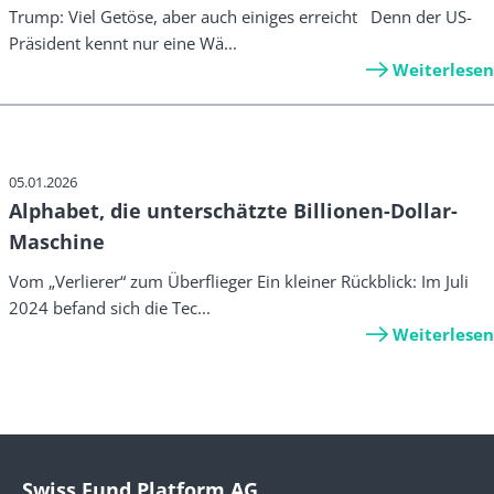
Trump: Viel Getöse, aber auch einiges erreicht Denn der US-
Präsident kennt nur eine Wä...
Weiterlesen
05.01.2026
Alphabet, die unterschätzte Billionen-Dollar-
Maschine
Vom „Verlierer“ zum Überflieger Ein kleiner Rückblick: Im Juli
2024 befand sich die Tec...
Weiterlesen
Swiss Fund Platform AG