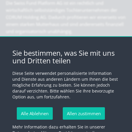
Die Swiss Fund Platform AG ist ein rechtlich und
wirtschaftlich selbstständiges Tochterunternehmen der
CORUM Holding AG. Dadurch profitieren wir einerseits von
einem starken Mutterhaus und sind andererseits finanziell
und organisatorisch unabhängig.
Newsletter
Sie bestimmen, was Sie mit uns
und Dritten teilen
Registrieren Sie sich für unseren Newsletter
Diese Seite verwendet personalisierte Information
Anmelden
und Dienste aus anderen Ländern um Ihnen die best
mögliche Erfahrung zu bieten. Sie können jedoch
darauf verzichten. Bitte wählen Sie Ihre bevorzugte
Option aus, um fortzufahren.
© 2026 by Swiss Fund Platform
Alle Ablehnen
Allen zustimmen
Newsletter abmelden
Mehr Information dazu erhalten Sie in unserer
Impressum
Rechtliche Hinweise
Datenschutzerklärung