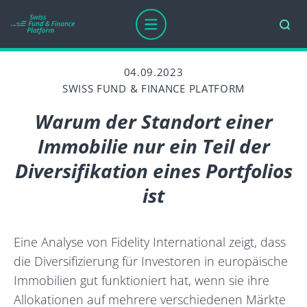
04.09.2023
SWISS FUND & FINANCE PLATFORM
Warum der Standort einer
Immobilie nur ein Teil der
Diversifikation eines Portfolios
ist
Eine Analyse von Fidelity International zeigt, dass
die Diversifizierung für Investoren in europäische
Immobilien gut funktioniert hat, wenn sie ihre
Allokationen auf mehrere verschiedenen Märkte