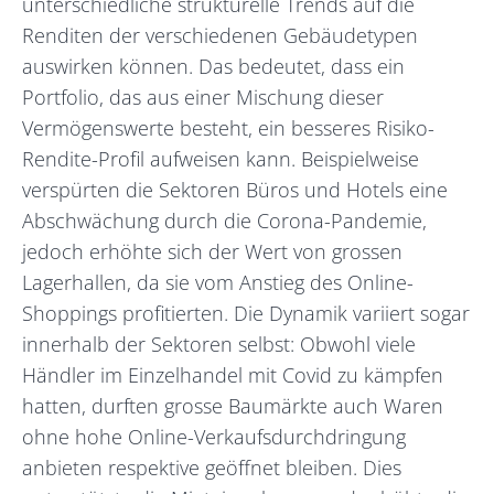
unterschiedliche strukturelle Trends auf die
Renditen der verschiedenen Gebäudetypen
auswirken können. Das bedeutet, dass ein
Portfolio, das aus einer Mischung dieser
Vermögenswerte besteht, ein besseres Risiko-
Rendite-Profil aufweisen kann. Beispielweise
verspürten die Sektoren Büros und Hotels eine
Abschwächung durch die Corona-Pandemie,
jedoch erhöhte sich der Wert von grossen
Lagerhallen, da sie vom Anstieg des Online-
Shoppings profitierten. Die Dynamik variiert sogar
innerhalb der Sektoren selbst: Obwohl viele
Händler im Einzelhandel mit Covid zu kämpfen
hatten, durften grosse Baumärkte auch Waren
ohne hohe Online-Verkaufsdurchdringung
anbieten respektive geöffnet bleiben. Dies