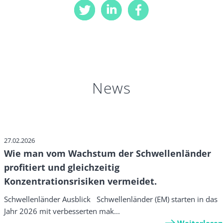
News
27.02.2026
Wie man vom Wachstum der Schwellenländer
profitiert und gleichzeitig
Konzentrationsrisiken vermeidet.
Schwellenländer Ausblick Schwellenländer (EM) starten in das
Jahr 2026 mit verbesserten mak...
Weiterlesen