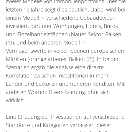
zweier Modelle von Immobilienportfolios über die
letzten 15 Jahre zeigt dies deutlich. Dabei wird bei
einem Modell in verschiedene Gebäudetypen
investiert, darunter Wohnungen, Hotels, Büros
und Einzelhandelsflächen (blauer Sektor-Balken
[1]), und beim anderen Modell in
Vermögenswerte in verschiedenen europäischen
Märkten (orangefarbener Balken [2]). In beiden
Szenarien ergab die Analyse eine direkte
Korrelation zwischen Investitionen in mehr
Länder und Sektoren und höheren Renditen. Mit
anderen Worten: Diversifizierung lohnt sich
wirklich.
Eine Streuung der Investitionen auf verschiedene
Standorte und Kategorien verbessert dieser