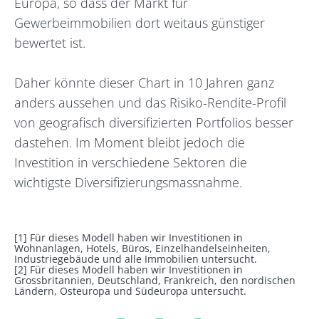
Europa, so dass der Markt für
Gewerbeimmobilien dort weitaus günstiger
bewertet ist.
Daher könnte dieser Chart in 10 Jahren ganz
anders aussehen und das Risiko-Rendite-Profil
von geografisch diversifizierten Portfolios besser
dastehen. Im Moment bleibt jedoch die
Investition in verschiedene Sektoren die
wichtigste Diversifizierungsmassnahme.
[1] Für dieses Modell haben wir Investitionen in
Wohnanlagen, Hotels, Büros, Einzelhandelseinheiten,
Industriegebäude und alle Immobilien untersucht.
[2] Für dieses Modell haben wir Investitionen in
Grossbritannien, Deutschland, Frankreich, den nordischen
Ländern, Osteuropa und Südeuropa untersucht.