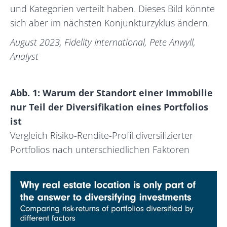
und Kategorien verteilt haben. Dieses Bild könnte
sich aber im nächsten Konjunkturzyklus ändern.
August 2023, Fidelity International, Pete Anwyll,
Analyst
Abb. 1: Warum der Standort einer Immobilie
nur Teil der Diversifikation eines Portfolios
ist
Vergleich Risiko-Rendite-Profil diversifizierter
Portfolios nach unterschiedlichen Faktoren