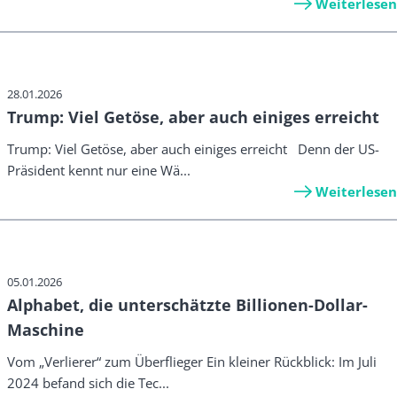
Weiterlesen
28.01.2026
Trump: Viel Getöse, aber auch einiges erreicht
Trump: Viel Getöse, aber auch einiges erreicht Denn der US-
Präsident kennt nur eine Wä...
Weiterlesen
05.01.2026
Alphabet, die unterschätzte Billionen-Dollar-
Maschine
Vom „Verlierer“ zum Überflieger Ein kleiner Rückblick: Im Juli
2024 befand sich die Tec...