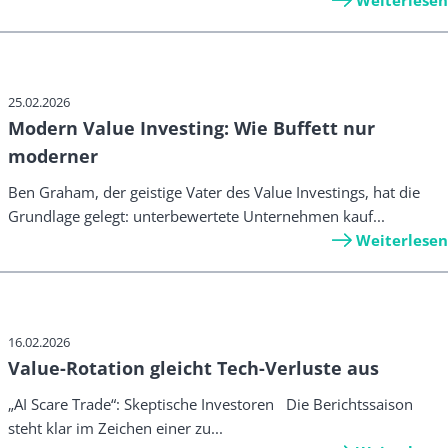
25.02.2026
Modern Value Investing: Wie Buffett nur
moderner
Ben Graham, der geistige Vater des Value Investings, hat die
Grundlage gelegt: unterbewertete Unternehmen kauf...
Weiterlesen
16.02.2026
Value-Rotation gleicht Tech-Verluste aus
„AI Scare Trade“: Skeptische Investoren Die Berichtssaison
steht klar im Zeichen einer zu...