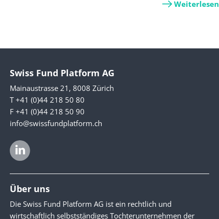
Weiterlesen
Swiss Fund Platform AG
Mainaustrasse 21, 8008 Zürich
T +41 (0)44 218 50 80
F +41 (0)44 218 50 90
info@swissfundplatform.ch
Über uns
Die Swiss Fund Platform AG ist ein rechtlich und
wirtschaftlich selbstständiges Tochterunternehmen der