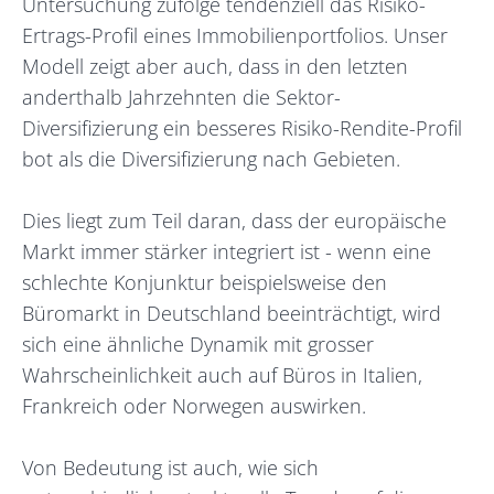
Untersuchung zufolge tendenziell das Risiko-
Ertrags-Profil eines Immobilienportfolios. Unser
Modell zeigt aber auch, dass in den letzten
anderthalb Jahrzehnten die Sektor-
Diversifizierung ein besseres Risiko-Rendite-Profil
bot als die Diversifizierung nach Gebieten.
Dies liegt zum Teil daran, dass der europäische
Markt immer stärker integriert ist - wenn eine
schlechte Konjunktur beispielsweise den
Büromarkt in Deutschland beeinträchtigt, wird
sich eine ähnliche Dynamik mit grosser
Wahrscheinlichkeit auch auf Büros in Italien,
Frankreich oder Norwegen auswirken.
Von Bedeutung ist auch, wie sich