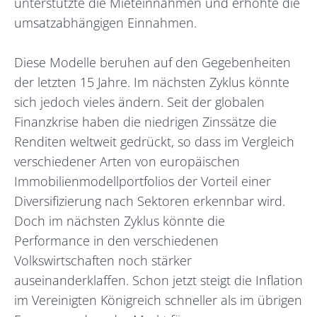
unterstützte die Mieteinnahmen und erhöhte die
umsatzabhängigen Einnahmen.
Diese Modelle beruhen auf den Gegebenheiten
der letzten 15 Jahre. Im nächsten Zyklus könnte
sich jedoch vieles ändern. Seit der globalen
Finanzkrise haben die niedrigen Zinssätze die
Renditen weltweit gedrückt, so dass im Vergleich
verschiedener Arten von europäischen
Immobilienmodellportfolios der Vorteil einer
Diversifizierung nach Sektoren erkennbar wird.
Doch im nächsten Zyklus könnte die
Performance in den verschiedenen
Volkswirtschaften noch stärker
auseinanderklaffen. Schon jetzt steigt die Inflation
im Vereinigten Königreich schneller als im übrigen