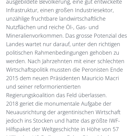
ausgebildete Bevölkerung, eine gut entwickelte
Infrastruktur, einen großen Industriesektor,
unzählige fruchtbare landwirtschaftliche
Nutzflächen und reiche Öl-, Gas- und
Mineralienvorkommen. Das grosse Potenzial des
Landes wartet nur darauf, unter den richtigen
politischen Rahmenbedingungen gehoben zu
werden. Nach Jahrzehnten mit einer schlechten
Wirtschaftspolitik mussten die Peronisten Ende
2015 dem neuen Präsidenten Mauricio Macri
und seiner reformorientierten
Regierungskoalition das Feld überlassen.
2018 geriet die monumentale Aufgabe der
Neuausrichtung der argentinischen Wirtschaft
jedoch ins Stocken und hatte das größte IWF-
Hilfspaket der Weltgeschichte in Höhe von 57