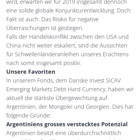
wird, erwarten wir für 2019 insgesamt dennoch
eine solide globale Konjunkturentwicklung. Doch
Fakt ist auch: Das Risiko für negative
Überraschungen ist gestiegen.
Falls der Handelskonflikt zwischen den USA und
China nicht weiter eskaliert, sind die Aussichten
für Schwellenländeranleihen unseres Erachtens
nach somit insgesamt positiv.
Unsere Favoriten
In unserem Fonds, dem Danske Invest SICAV
Emerging Markets Debt Hard Currency, haben wir
aktuell die stärkste Übergewichtung auf
Argentinien, der Mongolei und Georgien. Dies hat
folgende Gründe:
Argentiniens grosses verstecktes Potenzial
Argentinien besitzt eine überdurchschnittlich