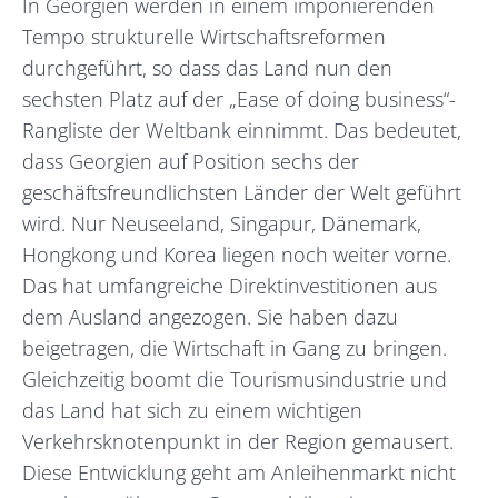
In Georgien werden in einem imponierenden
Tempo strukturelle Wirtschaftsreformen
durchgeführt, so dass das Land nun den
sechsten Platz auf der „Ease of doing business“-
Rangliste der Weltbank einnimmt. Das bedeutet,
dass Georgien auf Position sechs der
geschäftsfreundlichsten Länder der Welt geführt
wird. Nur Neuseeland, Singapur, Dänemark,
Hongkong und Korea liegen noch weiter vorne.
Das hat umfangreiche Direktinvestitionen aus
dem Ausland angezogen. Sie haben dazu
beigetragen, die Wirtschaft in Gang zu bringen.
Gleichzeitig boomt die Tourismusindustrie und
das Land hat sich zu einem wichtigen
Verkehrsknotenpunkt in der Region gemausert.
Diese Entwicklung geht am Anleihenmarkt nicht