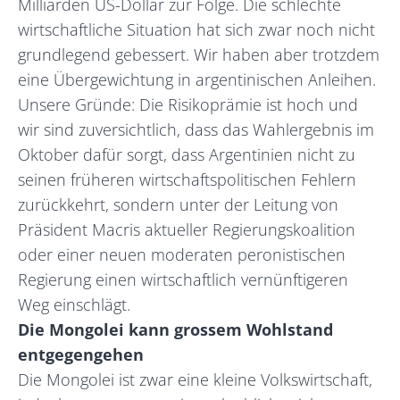
Milliarden US-Dollar zur Folge. Die schlechte
wirtschaftliche Situation hat sich zwar noch nicht
grundlegend gebessert. Wir haben aber trotzdem
eine Übergewichtung in argentinischen Anleihen.
Unsere Gründe: Die Risikoprämie ist hoch und
wir sind zuversichtlich, dass das Wahlergebnis im
Oktober dafür sorgt, dass Argentinien nicht zu
seinen früheren wirtschaftspolitischen Fehlern
zurückkehrt, sondern unter der Leitung von
Präsident Macris aktueller Regierungskoalition
oder einer neuen moderaten peronistischen
Regierung einen wirtschaftlich vernünftigeren
Weg einschlägt.
Die Mongolei kann grossem Wohlstand
entgegengehen
Die Mongolei ist zwar eine kleine Volkswirtschaft,