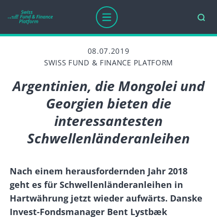
08.07.2019
SWISS FUND & FINANCE PLATFORM
Argentinien, die Mongolei und
Georgien bieten die
interessantesten
Schwellenländeranleihen
Nach einem herausfordernden Jahr 2018
geht es für Schwellenländeranleihen in
Hartwährung jetzt wieder aufwärts. Danske
Invest-Fondsmanager Bent Lystbæk