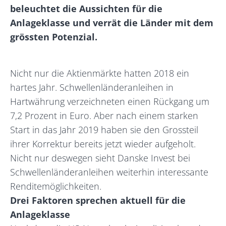
beleuchtet die Aussichten für die
Anlageklasse und verrät die Länder mit dem
grössten Potenzial.
Nicht nur die Aktienmärkte hatten 2018 ein
hartes Jahr. Schwellenländeranleihen in
Hartwährung verzeichneten einen Rückgang um
7,2 Prozent in Euro. Aber nach einem starken
Start in das Jahr 2019 haben sie den Grossteil
ihrer Korrektur bereits jetzt wieder aufgeholt.
Nicht nur deswegen sieht Danske Invest bei
Schwellenländeranleihen weiterhin interessante
Renditemöglichkeiten.
Drei Faktoren sprechen aktuell für die
Anlageklasse