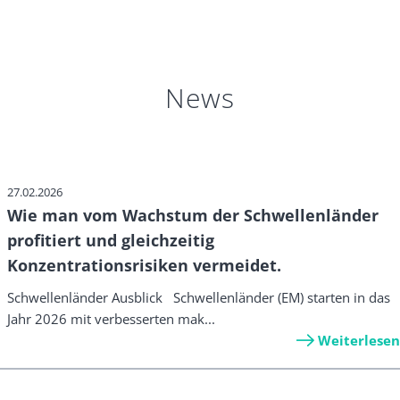
News
27.02.2026
Wie man vom Wachstum der Schwellenländer
profitiert und gleichzeitig
Konzentrationsrisiken vermeidet.
Schwellenländer Ausblick Schwellenländer (EM) starten in das
Jahr 2026 mit verbesserten mak...
Weiterlesen