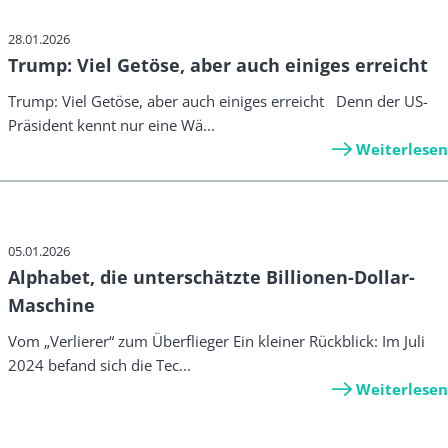
28.01.2026
Trump: Viel Getöse, aber auch einiges erreicht
Trump: Viel Getöse, aber auch einiges erreicht Denn der US-
Präsident kennt nur eine Wä...
Weiterlesen
05.01.2026
Alphabet, die unterschätzte Billionen-Dollar-
Maschine
Vom „Verlierer“ zum Überflieger Ein kleiner Rückblick: Im Juli
2024 befand sich die Tec...
Weiterlesen