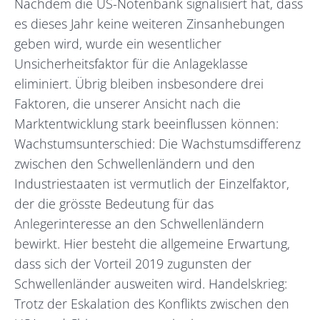
Nachdem die US-Notenbank signalisiert hat, dass
es dieses Jahr keine weiteren Zinsanhebungen
geben wird, wurde ein wesentlicher
Unsicherheitsfaktor für die Anlageklasse
eliminiert. Übrig bleiben insbesondere drei
Faktoren, die unserer Ansicht nach die
Marktentwicklung stark beeinflussen können:
Wachstumsunterschied: Die Wachstumsdifferenz
zwischen den Schwellenländern und den
Industriestaaten ist vermutlich der Einzelfaktor,
der die grösste Bedeutung für das
Anlegerinteresse an den Schwellenländern
bewirkt. Hier besteht die allgemeine Erwartung,
dass sich der Vorteil 2019 zugunsten der
Schwellenländer ausweiten wird. Handelskrieg:
Trotz der Eskalation des Konflikts zwischen den