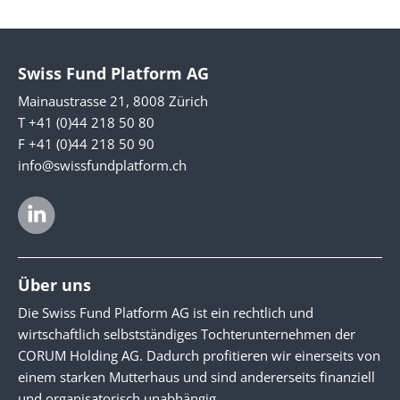
Swiss Fund Platform AG
Mainaustrasse 21, 8008 Zürich
T +41 (0)44 218 50 80
F +41 (0)44 218 50 90
info@swissfundplatform.ch
Über uns
Die Swiss Fund Platform AG ist ein rechtlich und
wirtschaftlich selbstständiges Tochterunternehmen der
CORUM Holding AG. Dadurch profitieren wir einerseits von
einem starken Mutterhaus und sind andererseits finanziell
und organisatorisch unabhängig.