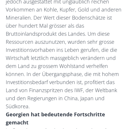
jedoch ausgestattet mit unglaublich reichen
Vorkommen an Kohle, Kupfer, Gold und anderen
Mineralien. Der Wert dieser Bodenschätze ist
über hundert Mal grösser als das
Bruttoinlandsprodukt des Landes. Um diese
Ressourcen auszunutzen, wurden sehr grosse
Investitionsvorhaben ins Leben gerufen, die die
Wirtschaft letztlich massgeblich verändern und
dem Land zu grossem Wohlstand verhelfen
können. In der Übergangsphase, die mit hohem
Investitionsbedarf verbunden ist, profitiert das
Land von Finanzspritzen des IWF, der Weltbank
und den Regierungen in China, Japan und
Südkorea.
Georgien hat bedeutende Fortschritte
gemacht