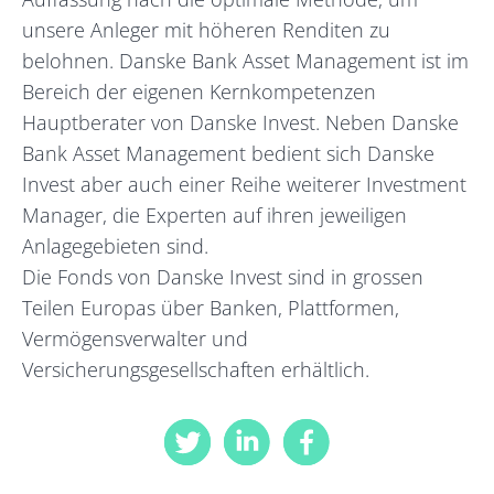
unsere Anleger mit höheren Renditen zu
belohnen. Danske Bank Asset Management ist im
Bereich der eigenen Kernkompetenzen
Hauptberater von Danske Invest. Neben Danske
Bank Asset Management bedient sich Danske
Invest aber auch einer Reihe weiterer Investment
Manager, die Experten auf ihren jeweiligen
Anlagegebieten sind.
Die Fonds von Danske Invest sind in grossen
Teilen Europas über Banken, Plattformen,
Vermögensverwalter und
Versicherungsgesellschaften erhältlich.