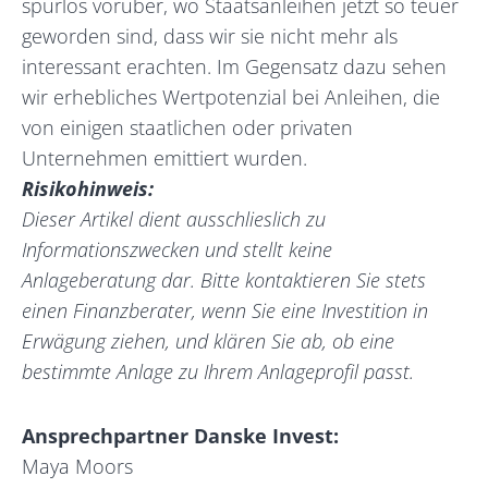
spurlos vorüber, wo Staatsanleihen jetzt so teuer
geworden sind, dass wir sie nicht mehr als
interessant erachten. Im Gegensatz dazu sehen
wir erhebliches Wertpotenzial bei Anleihen, die
von einigen staatlichen oder privaten
Unternehmen emittiert wurden.
Risikohinweis:
Dieser Artikel dient ausschlieslich zu
Informationszwecken und stellt keine
Anlageberatung dar. Bitte kontaktieren Sie stets
einen Finanzberater, wenn Sie eine Investition in
Erwägung ziehen, und klären Sie ab, ob eine
bestimmte Anlage zu Ihrem Anlageprofil passt.
Ansprechpartner Danske Invest:
Maya Moors