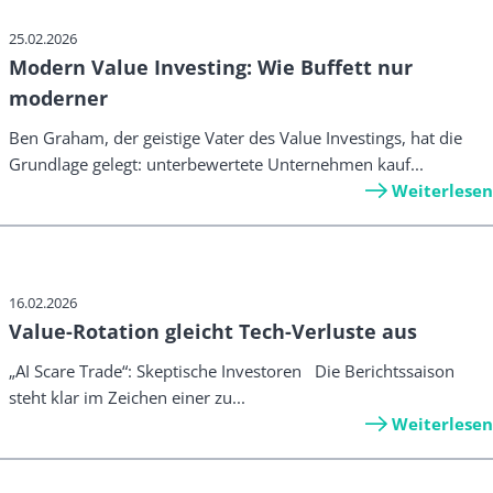
25.02.2026
Modern Value Investing: Wie Buffett nur
moderner
Ben Graham, der geistige Vater des Value Investings, hat die
Grundlage gelegt: unterbewertete Unternehmen kauf...
Weiterlesen
16.02.2026
Value-Rotation gleicht Tech-Verluste aus
„AI Scare Trade“: Skeptische Investoren Die Berichtssaison
steht klar im Zeichen einer zu...
Weiterlesen