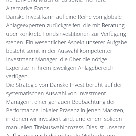
Alternative Fonds.
Danske Invest kann auf eine Reihe von globale
Anlageexperten zurückgreifen, die mit Beratung
über konkrete Fondsinvestitionen zur Verfügung
stehen. Ein wesentlicher Aspekt unserer Aufgabe
besteht somit in der Auswahl kompetenter
Investment Manager, die über die nötige
Expertise in ihrem jeweiligen Anlagebereich
verfügen.
Die Strategie von Danske Invest beruht auf der
systematischen Auswahl von Investment
Managern, einer genauen Beobachtung der
Performance, lokaler Präsenz in jenen Märkten,
in denen wir investiert sind, und einem soliden
manuellen Titelauswahlprozess. Dies ist unserer
Auffassung nach die optimale Methode, um