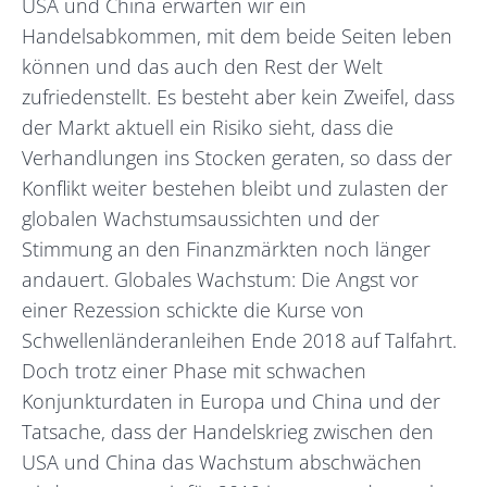
USA und China erwarten wir ein
Handelsabkommen, mit dem beide Seiten leben
können und das auch den Rest der Welt
zufriedenstellt. Es besteht aber kein Zweifel, dass
der Markt aktuell ein Risiko sieht, dass die
Verhandlungen ins Stocken geraten, so dass der
Konflikt weiter bestehen bleibt und zulasten der
globalen Wachstumsaussichten und der
Stimmung an den Finanzmärkten noch länger
andauert. Globales Wachstum: Die Angst vor
einer Rezession schickte die Kurse von
Schwellenländeranleihen Ende 2018 auf Talfahrt.
Doch trotz einer Phase mit schwachen
Konjunkturdaten in Europa und China und der
Tatsache, dass der Handelskrieg zwischen den
USA und China das Wachstum abschwächen